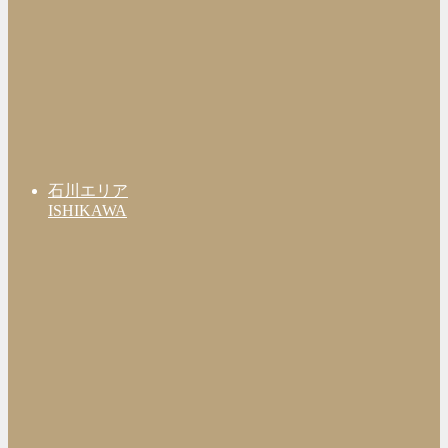
石川エリア
ISHIKAWA