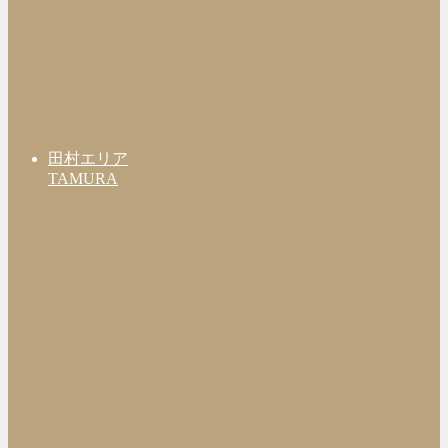
田村エリア
TAMURA