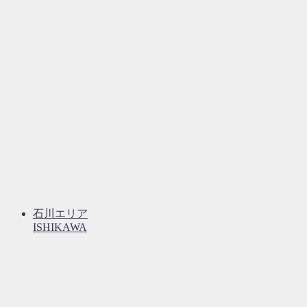
石川エリア
ISHIKAWA