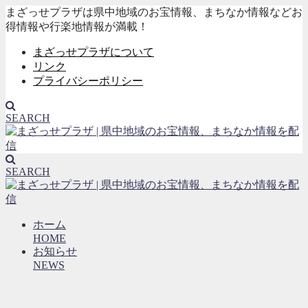
まざっせプラザは県中地域のお宝情報、まちなか情報などお
得情報や行楽地情報が満載！
まざっせプラザについて
リンク
プライバシーポリシー
SEARCH
SEARCH
ホーム
HOME
お知らせ
NEWS