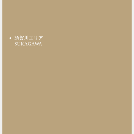
須賀川エリア
SUKAGAWA