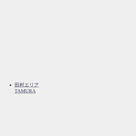
田村エリア
TAMURA