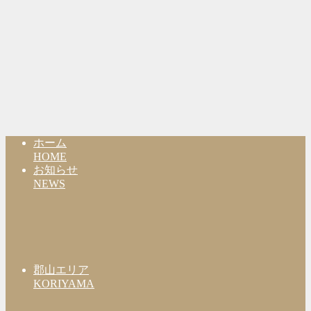
ホーム
HOME
お知らせ
NEWS
郡山エリア
KORIYAMA