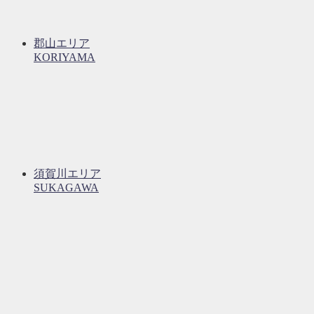
郡山エリア
KORIYAMA
須賀川エリア
SUKAGAWA