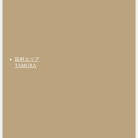
田村エリア
TAMURA