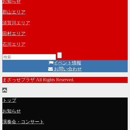
お知らせ
ブ
郡山エリア
須賀川エリア
田村エリア
石川エリア
イベント情報
お問い合わせ
まざっせプラザ All Rights Reserved.
トップ
お知らせ
演奏会・コンサート