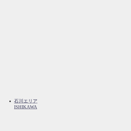
石川エリア
ISHIKAWA