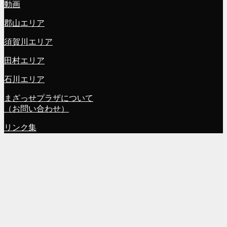
動画
郡山エリア
須賀川エリア
田村エリア
石川エリア
まざっせプラザについて
（お問い合わせ）
リンク集