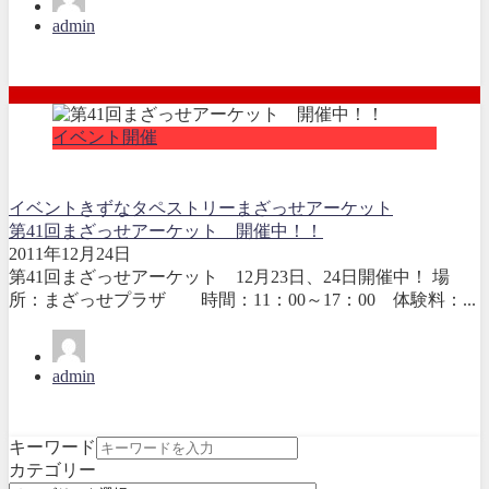
admin
イベント開催
イベント
きずな
タペストリー
まざっせアーケット
第41回まざっせアーケット 開催中！！
2011年12月24日
第41回まざっせアーケット 12月23日、24日開催中！ 場
所：まざっせプラザ 時間：11：00～17：00 体験料：...
admin
キーワード
カテゴリー