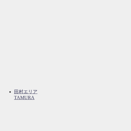
田村エリア
TAMURA