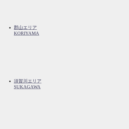
郡山エリア
KORIYAMA
須賀川エリア
SUKAGAWA