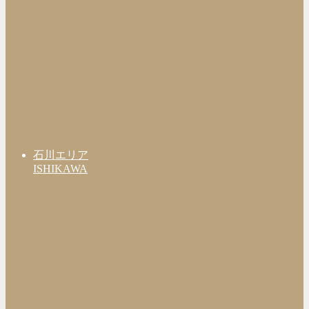
石川エリア
ISHIKAWA