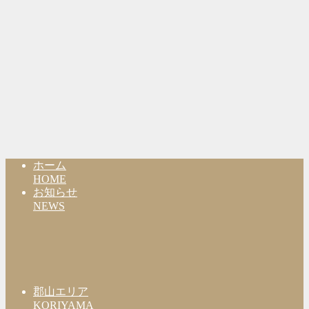
ホーム
HOME
お知らせ
NEWS
郡山エリア
KORIYAMA