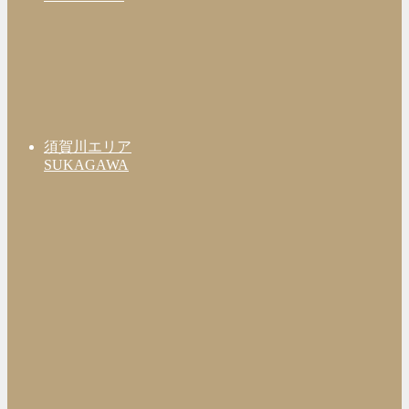
須賀川エリア
SUKAGAWA