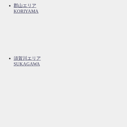
郡山エリア
KORIYAMA
須賀川エリア
SUKAGAWA