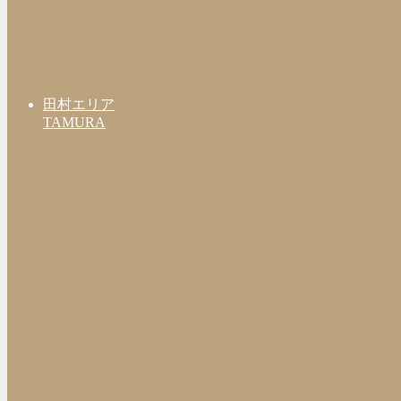
田村エリア
TAMURA