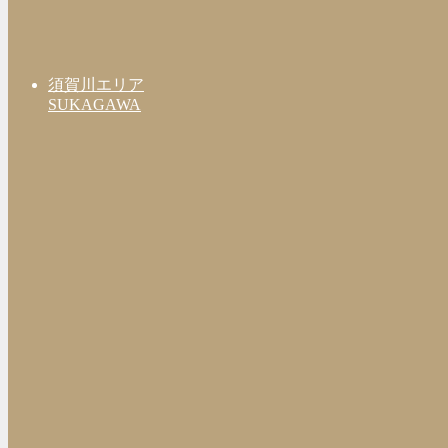
須賀川エリア
SUKAGAWA