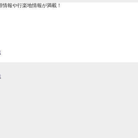
得情報や行楽地情報が満載！