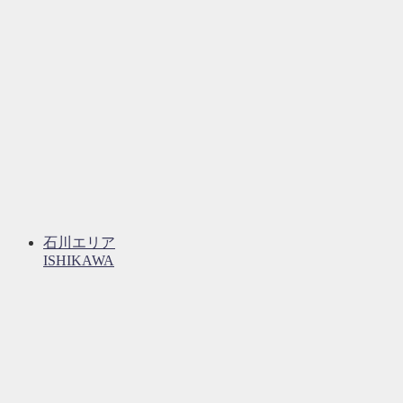
石川エリア
ISHIKAWA