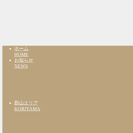
ホーム
HOME
お知らせ
NEWS
郡山エリア
KORIYAMA