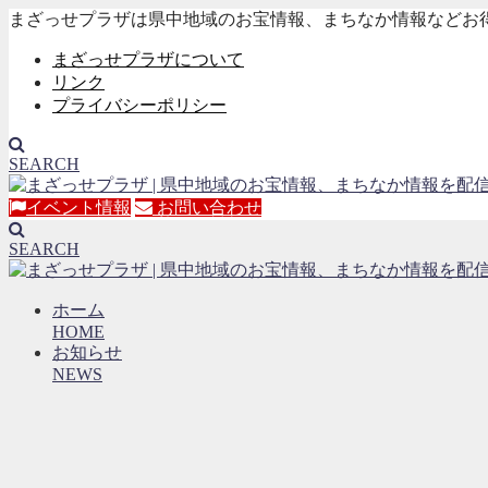
まざっせプラザは県中地域のお宝情報、まちなか情報などお
まざっせプラザについて
リンク
プライバシーポリシー
SEARCH
イベント情報
お問い合わせ
SEARCH
ホーム
HOME
お知らせ
NEWS