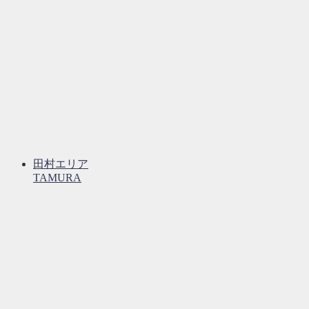
田村エリア
TAMURA