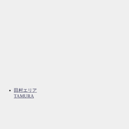
田村エリア
TAMURA