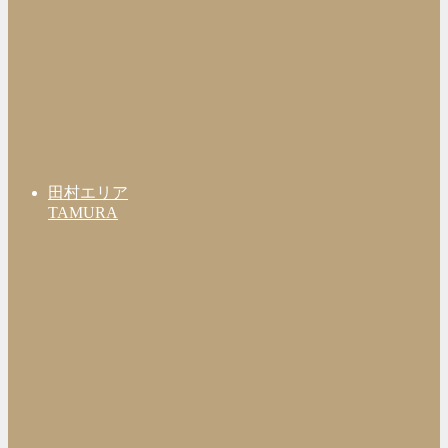
田村エリア
TAMURA