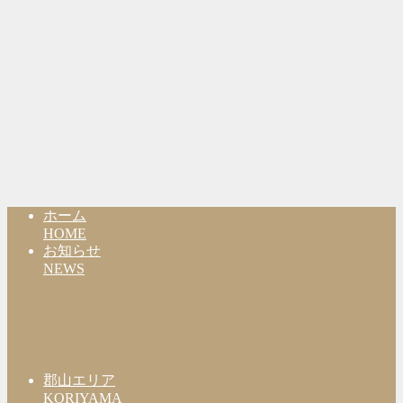
ホーム
HOME
お知らせ
NEWS
郡山エリア
KORIYAMA