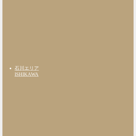
石川エリア
ISHIKAWA