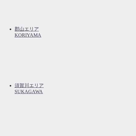
郡山エリア
KORIYAMA
須賀川エリア
SUKAGAWA