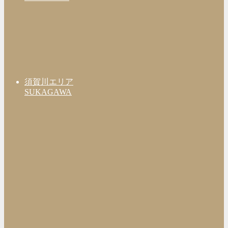
須賀川エリア
SUKAGAWA