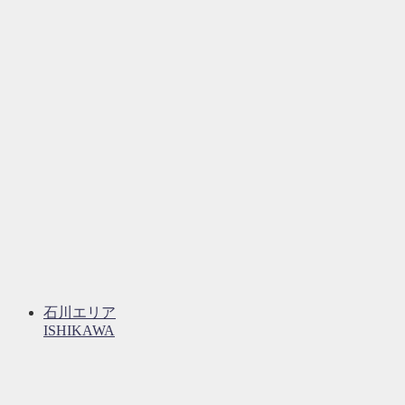
石川エリア
ISHIKAWA