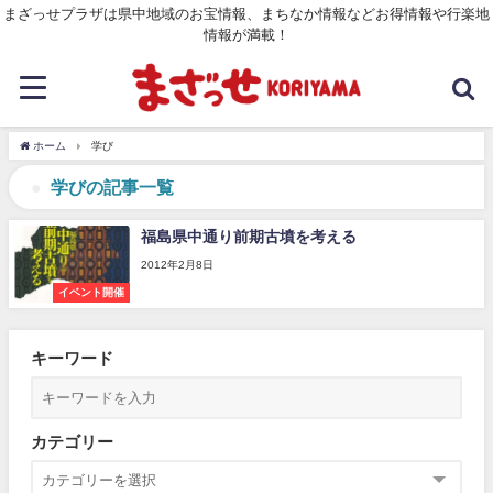
まざっせプラザは県中地域のお宝情報、まちなか情報などお得情報や行楽地
情報が満載！
ホーム
学び
学びの記事一覧
福島県中通り前期古墳を考える
2012年2月8日
イベント開催
キーワード
カテゴリー