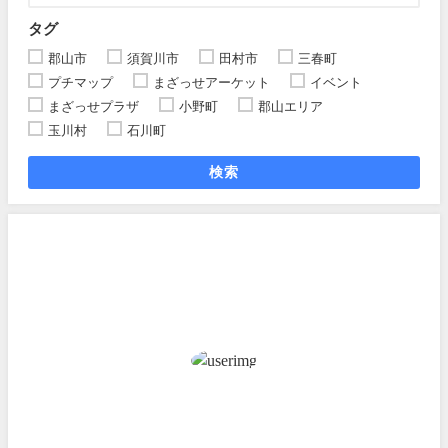
タグ
郡山市
須賀川市
田村市
三春町
プチマップ
まざっせアーケット
イベント
まざっせプラザ
小野町
郡山エリア
玉川村
石川町
検索