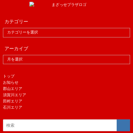
カテゴリー
アーカイブ
トップ
お知らせ
郡山エリア
須賀川エリア
田村エリア
石川エリア