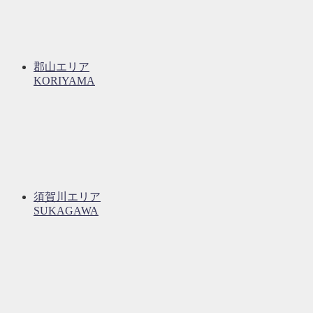
郡山エリア
KORIYAMA
須賀川エリア
SUKAGAWA