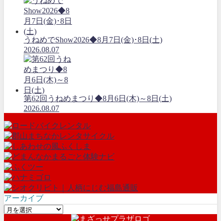
うねめでShow2026◆8月7日(金)･8日(土)
2026.08.07
第62回うねめまつり◆8月6日(木)～8日(土)
2026.08.07
アーカイブ
ア
ー