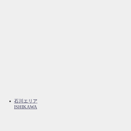
石川エリア
ISHIKAWA