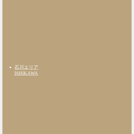
石川エリア
ISHIKAWA