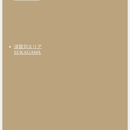
須賀川エリア
SUKAGAWA