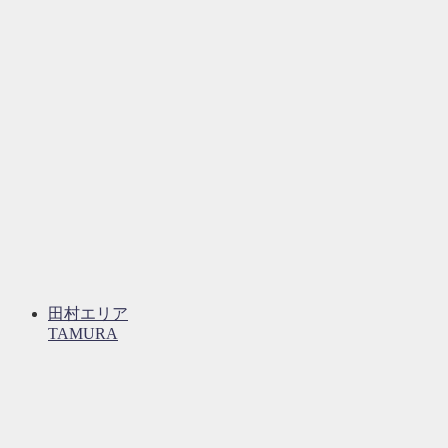
田村エリア
TAMURA