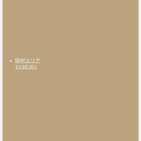
田村エリア
TAMURA