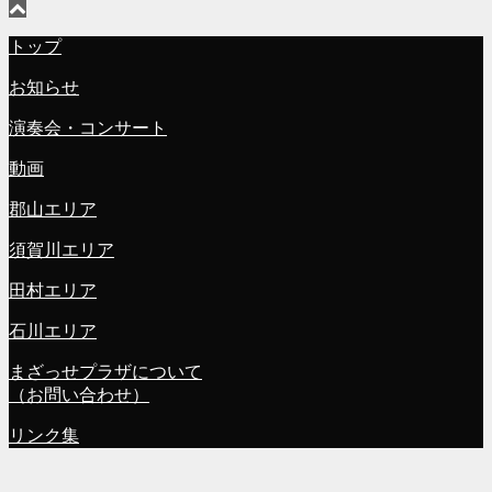
トップ
お知らせ
演奏会・コンサート
動画
郡山エリア
須賀川エリア
田村エリア
石川エリア
まざっせプラザについて
（お問い合わせ）
リンク集