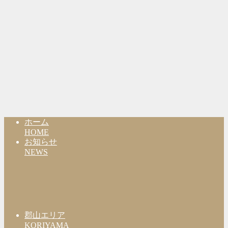
ホーム
HOME
お知らせ
NEWS
郡山エリア
KORIYAMA