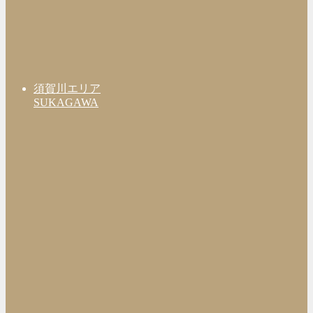
須賀川エリア
SUKAGAWA