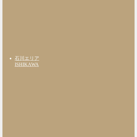
石川エリア
ISHIKAWA