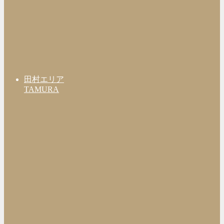
田村エリア
TAMURA