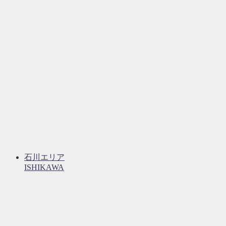
石川エリア
ISHIKAWA