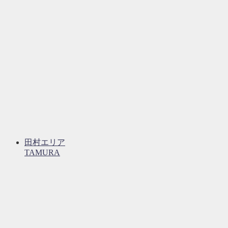
田村エリア
TAMURA