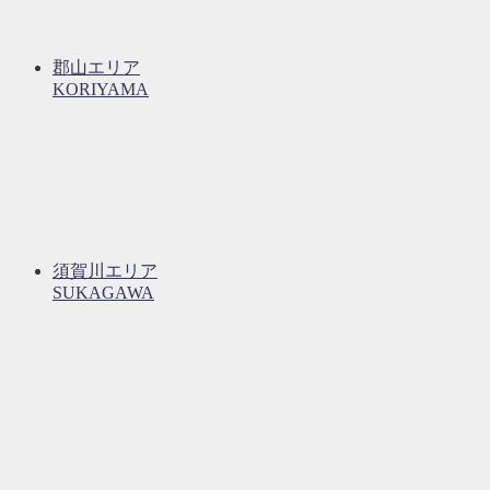
郡山エリア
KORIYAMA
須賀川エリア
SUKAGAWA