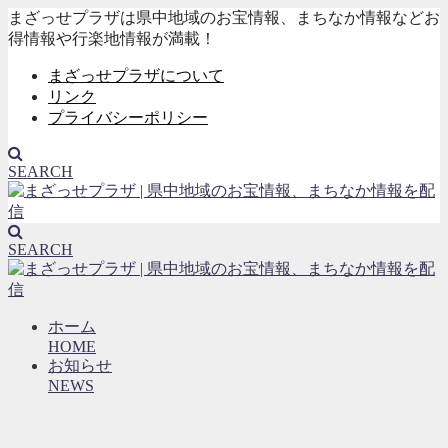
まざっせプラザは県中地域のお宝情報、まちなか情報などお
得情報や行楽地情報が満載！
まざっせプラザについて
リンク
プライバシーポリシー
SEARCH
SEARCH
ホーム
HOME
お知らせ
NEWS