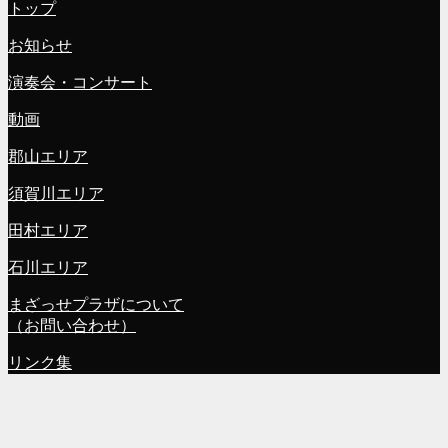
トップ
お知らせ
演奏会・コンサート
動画
郡山エリア
須賀川エリア
田村エリア
石川エリア
まざっせプラザについて
（お問い合わせ）
リンク集