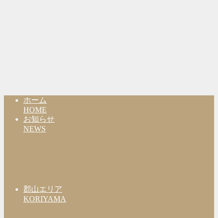
ホーム
HOME
お知らせ
NEWS
郡山エリア
KORIYAMA