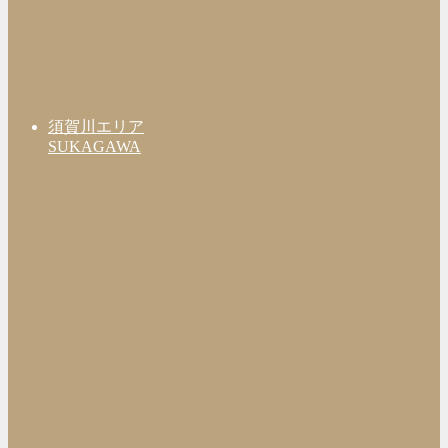
須賀川エリア
SUKAGAWA