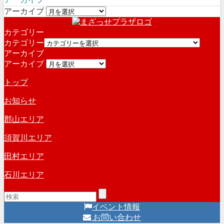
アーカイブ
カテゴリー
カテゴリー
アーカイブ
アーカイブ
トップ
お知らせ
郡山エリア
須賀川エリア
田村エリア
石川エリア
イベント情報
お問い合わせ