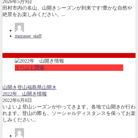
2026年5月9日
田村市内の名山、山開きシーズンが到来です!豊かな自然や
絶景をお楽しみください。...
mazasse_staff
イベント開催
山開き
登山
福島県山開き
2022年 山開き情報
2022年6月8日
いよいよ登山シーズンがやってきます。各地で山開きが行わ
れます。登山の際も、ソーシャルディスタンスを保ってお楽
しみください...