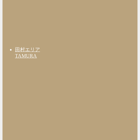
田村エリア
TAMURA