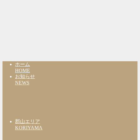
ホーム
HOME
お知らせ
NEWS
郡山エリア
KORIYAMA