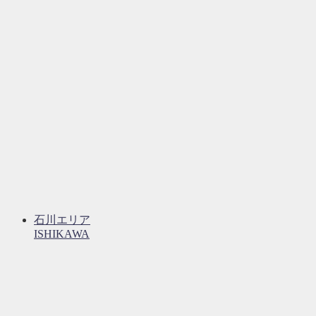
石川エリア
ISHIKAWA