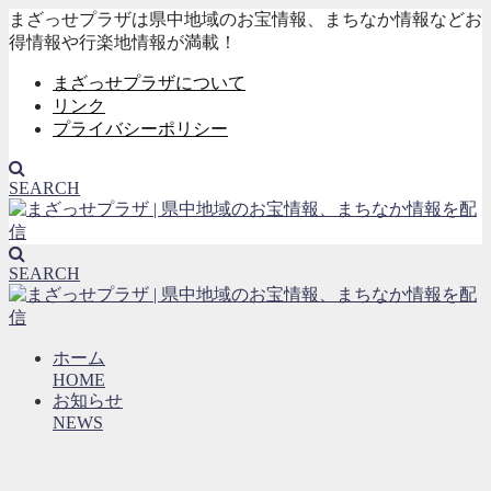
まざっせプラザは県中地域のお宝情報、まちなか情報などお
得情報や行楽地情報が満載！
まざっせプラザについて
リンク
プライバシーポリシー
SEARCH
SEARCH
ホーム
HOME
お知らせ
NEWS