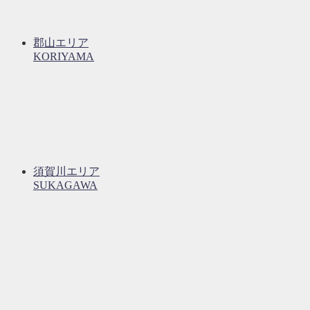
郡山エリア
KORIYAMA
須賀川エリア
SUKAGAWA