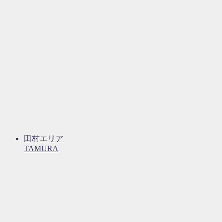
田村エリア
TAMURA