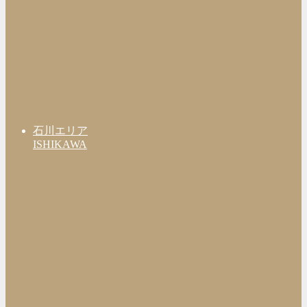
石川エリア
ISHIKAWA