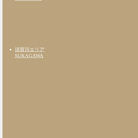
須賀川エリア
SUKAGAWA