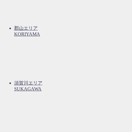
郡山エリア
KORIYAMA
須賀川エリア
SUKAGAWA