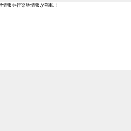
得情報や行楽地情報が満載！