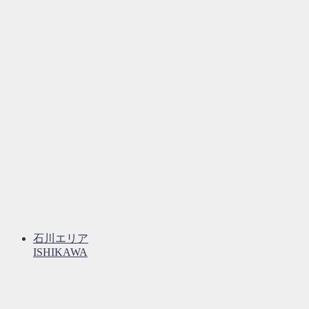
石川エリア
ISHIKAWA