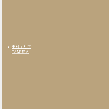
田村エリア
TAMURA