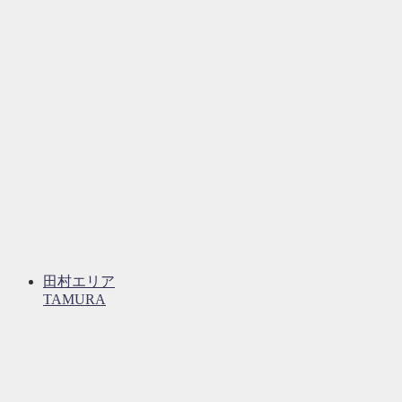
田村エリア
TAMURA