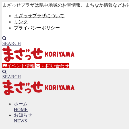
まざっせプラザは県中地域のお宝情報、まちなか情報などお
まざっせプラザについて
リンク
プライバシーポリシー
SEARCH
イベント情報
お問い合わせ
SEARCH
ホーム
HOME
お知らせ
NEWS