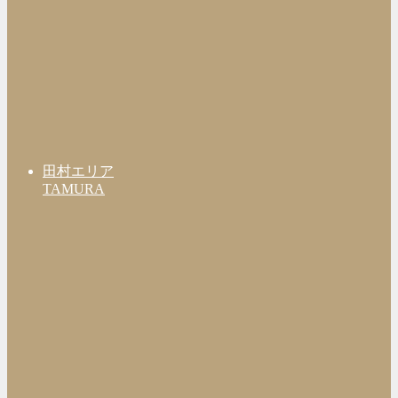
田村エリア
TAMURA