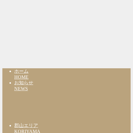
ホーム
HOME
お知らせ
NEWS
郡山エリア
KORIYAMA