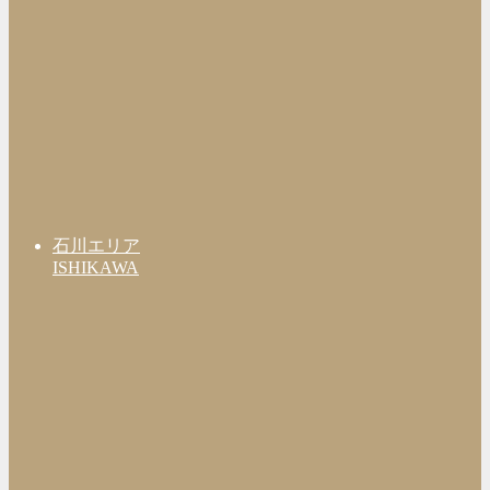
石川エリア
ISHIKAWA