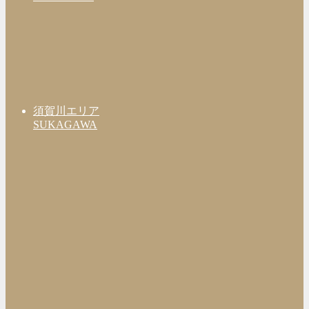
須賀川エリア
SUKAGAWA