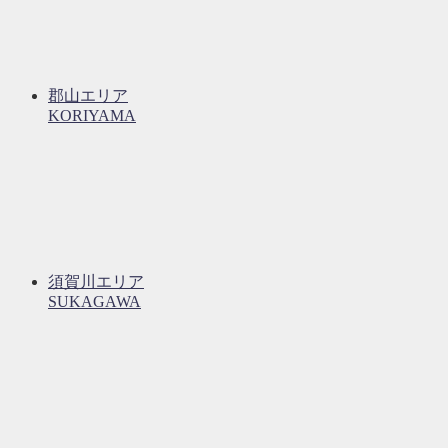
郡山エリア
KORIYAMA
須賀川エリア
SUKAGAWA