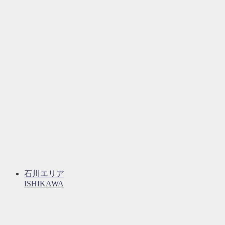
石川エリア
ISHIKAWA