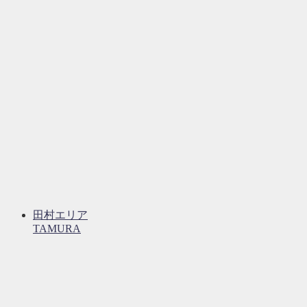
田村エリア
TAMURA