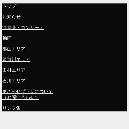
トップ
お知らせ
演奏会・コンサート
動画
郡山エリア
須賀川エリア
田村エリア
石川エリア
まざっせプラザについて
（お問い合わせ）
リンク集