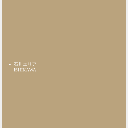
石川エリア
ISHIKAWA