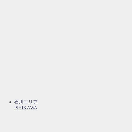
石川エリア
ISHIKAWA