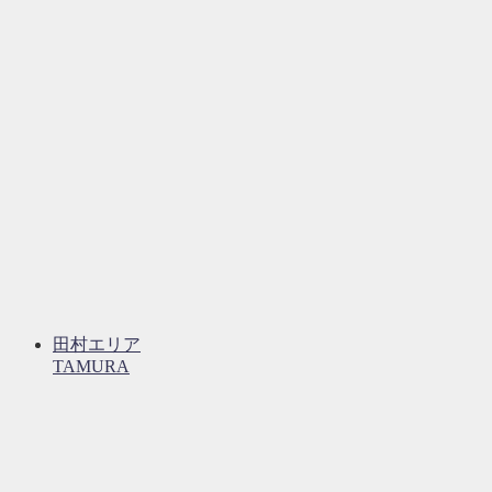
田村エリア
TAMURA