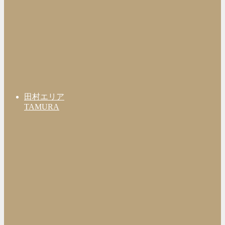
田村エリア
TAMURA