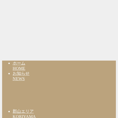
ホーム
HOME
お知らせ
NEWS
郡山エリア
KORIYAMA