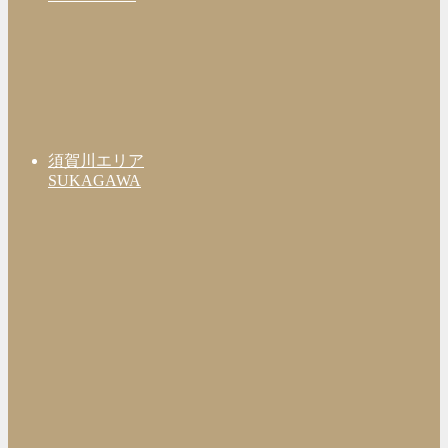
須賀川エリア
SUKAGAWA