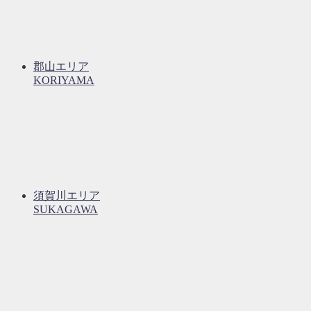
郡山エリア
KORIYAMA
須賀川エリア
SUKAGAWA