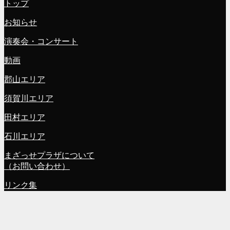
トップ
お知らせ
演奏会・コンサート
動画
郡山エリア
須賀川エリア
田村エリア
石川エリア
まざっせプラザについて
（お問い合わせ）
リンク集