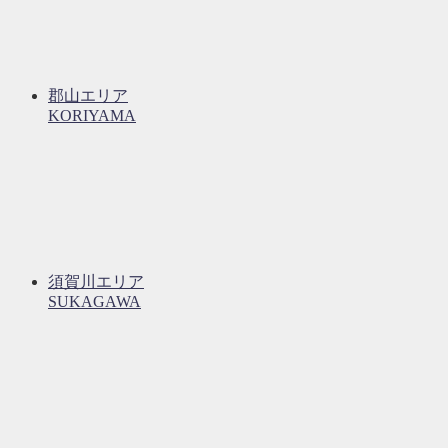
郡山エリア
KORIYAMA
須賀川エリア
SUKAGAWA