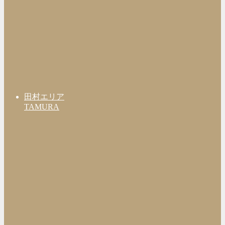
田村エリア
TAMURA