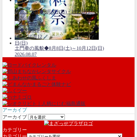
萩姫まつり◆8月9日(日)・10日(月)
2026.08.07
土門拳の風貌◆8月8日(土)～10月12日(日)
2026.08.07
アーカイブ
アーカイブ
カテゴリー
カテゴリー