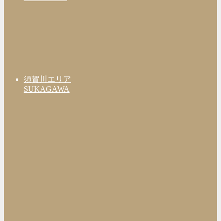
須賀川エリア
SUKAGAWA