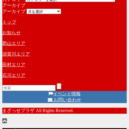
アーカイブ
アーカイブ
トップ
お知らせ
郡山エリア
須賀川エリア
田村エリア
石川エリア
イベント情報
お問い合わせ
まざっせプラザ All Rights Reserved.