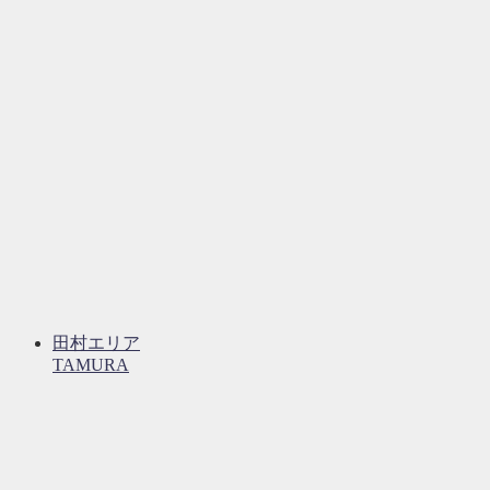
田村エリア
TAMURA