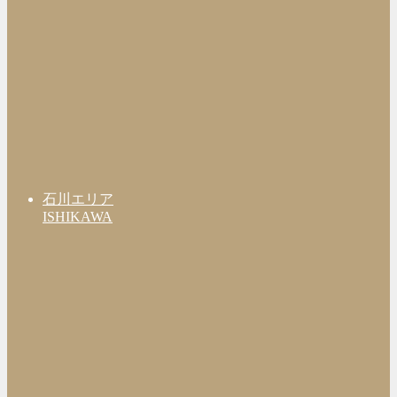
石川エリア
ISHIKAWA