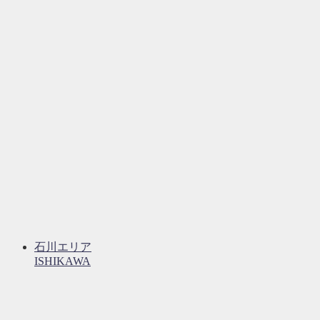
石川エリア
ISHIKAWA