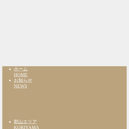
ホーム
HOME
お知らせ
NEWS
郡山エリア
KORIYAMA