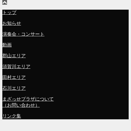
トップ
お知らせ
演奏会・コンサート
動画
郡山エリア
須賀川エリア
田村エリア
石川エリア
まざっせプラザについて
（お問い合わせ）
リンク集