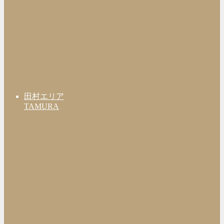
田村エリア
TAMURA