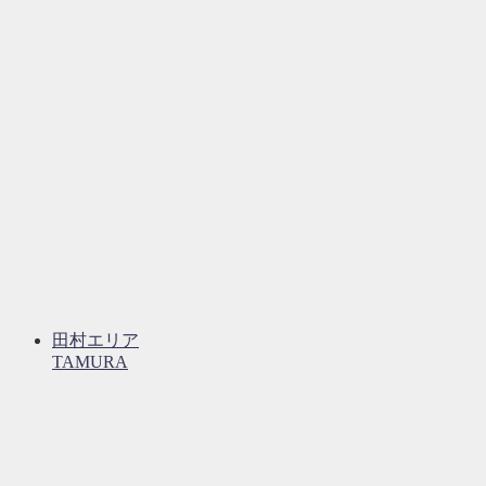
田村エリア
TAMURA