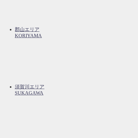
郡山エリア
KORIYAMA
須賀川エリア
SUKAGAWA