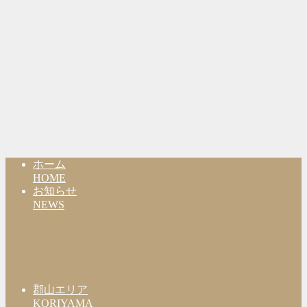
ホーム
HOME
お知らせ
NEWS
郡山エリア
KORIYAMA