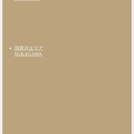
須賀川エリア
SUKAGAWA