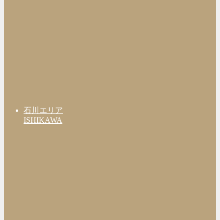
石川エリア
ISHIKAWA