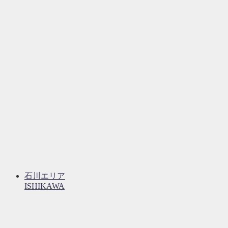
石川エリア
ISHIKAWA