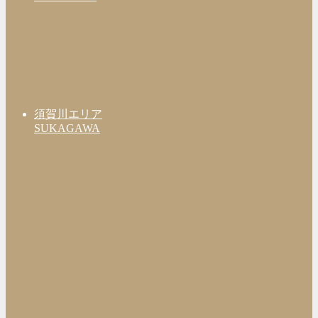
須賀川エリア
SUKAGAWA