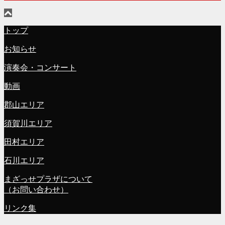
トップ
お知らせ
演奏会・コンサート
動画
郡山エリア
須賀川エリア
田村エリア
石川エリア
まざっせプラザについて
（お問い合わせ）
リンク集