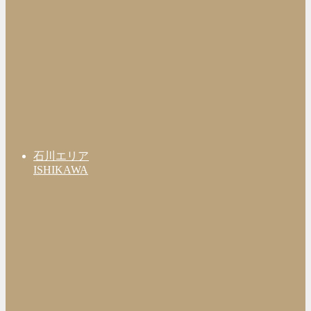
石川エリア
ISHIKAWA