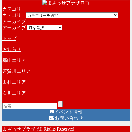
カテゴリー
カテゴリー
アーカイブ
アーカイブ
トップ
お知らせ
郡山エリア
須賀川エリア
田村エリア
石川エリア
イベント情報
お問い合わせ
まざっせプラザ All Rights Reserved.