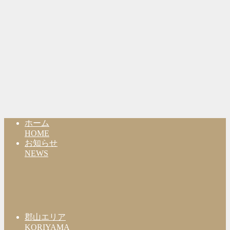
ホーム
HOME
お知らせ
NEWS
郡山エリア
KORIYAMA