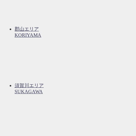
郡山エリア
KORIYAMA
須賀川エリア
SUKAGAWA