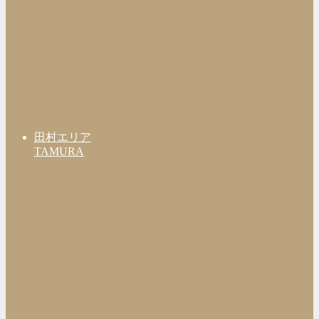
田村エリア
TAMURA