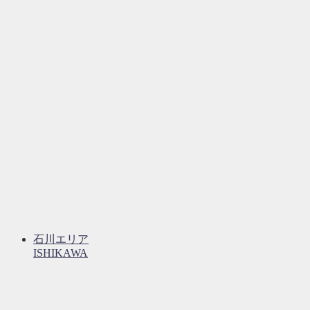
石川エリア
ISHIKAWA