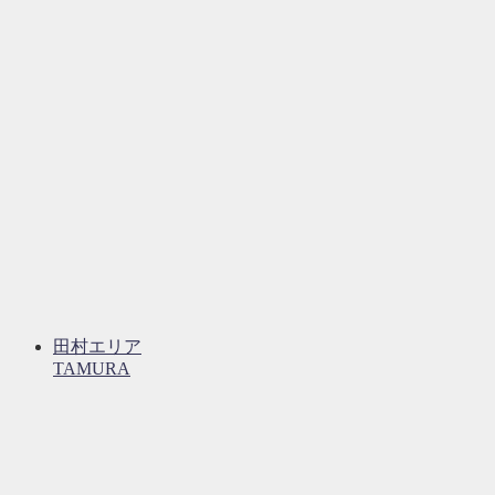
田村エリア
TAMURA