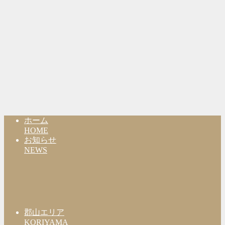
ホーム
HOME
お知らせ
NEWS
郡山エリア
KORIYAMA