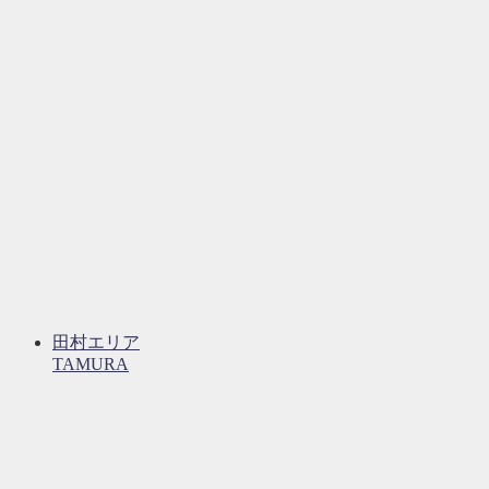
田村エリア
TAMURA