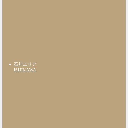
石川エリア
ISHIKAWA