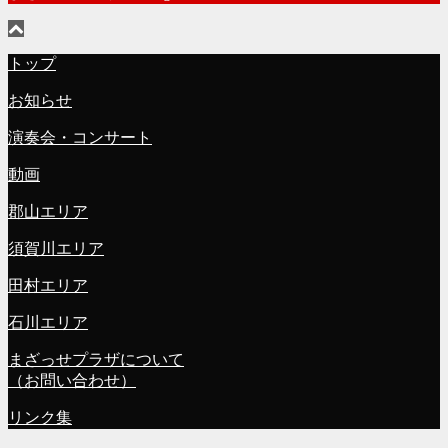
トップ
お知らせ
演奏会・コンサート
動画
郡山エリア
須賀川エリア
田村エリア
石川エリア
まざっせプラザについて
（お問い合わせ）
リンク集