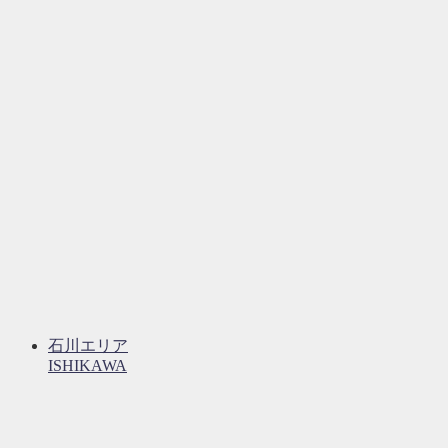
石川エリア
ISHIKAWA