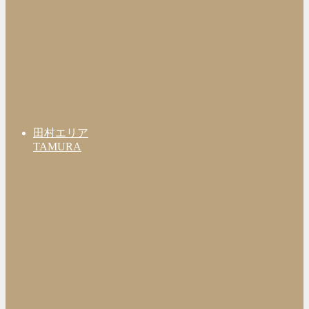
田村エリア
TAMURA