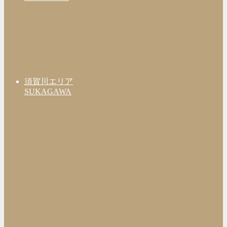
須賀川エリア
SUKAGAWA