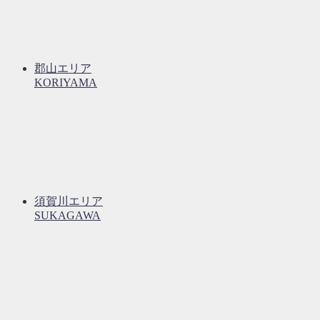
郡山エリア
KORIYAMA
須賀川エリア
SUKAGAWA