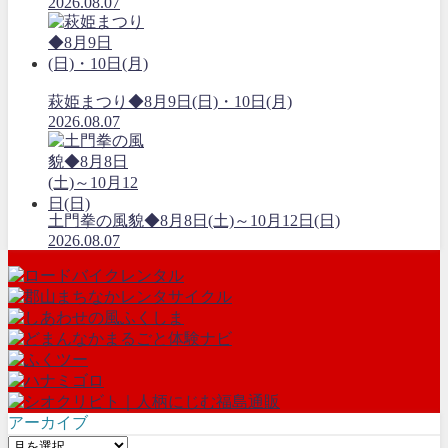
2026.08.07
萩姫まつり◆8月9日(日)・10日(月)
2026.08.07
土門拳の風貌◆8月8日(土)～10月12日(日)
2026.08.07
アーカイブ
ア