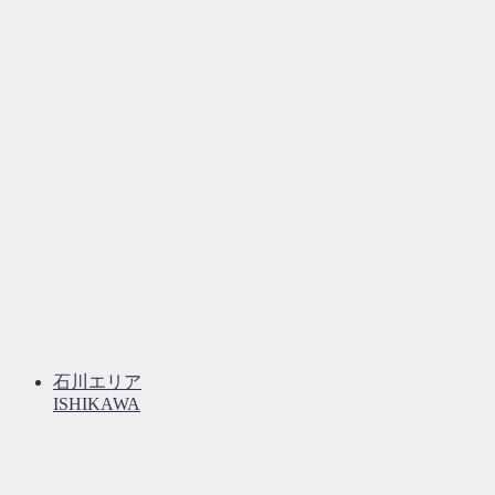
石川エリア
ISHIKAWA