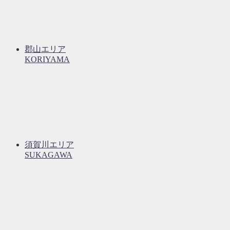
郡山エリア
KORIYAMA
須賀川エリア
SUKAGAWA