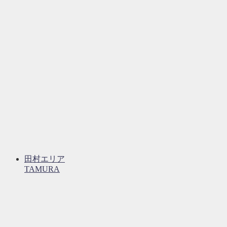
田村エリア
TAMURA