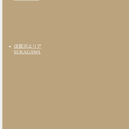
須賀川エリア
SUKAGAWA