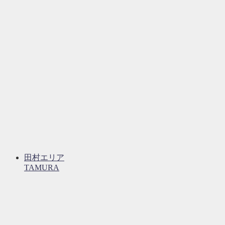
田村エリア
TAMURA