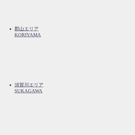
郡山エリア
KORIYAMA
須賀川エリア
SUKAGAWA