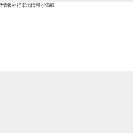
得情報や行楽地情報が満載！