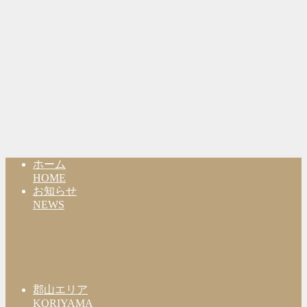
ホーム
HOME
お知らせ
NEWS
郡山エリア
KORIYAMA