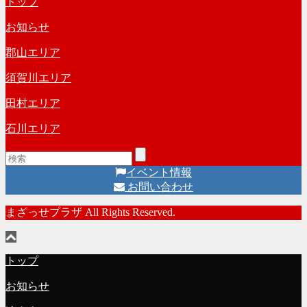
トップ
お知らせ
郡山エリア
須賀川エリア
田村エリア
石川エリア
イベント情報
お問い合わせ
まざっせプラザ All Rights Reserved.
トップ
お知らせ