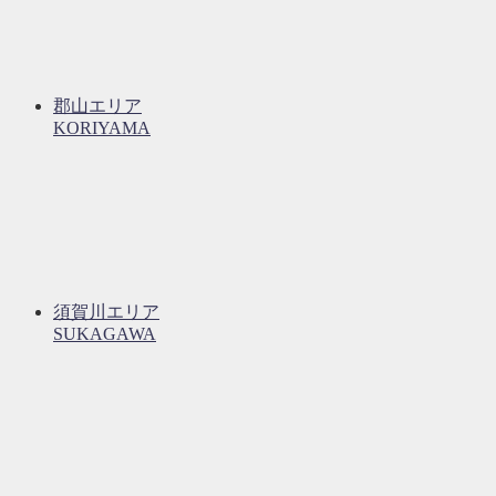
郡山エリア
KORIYAMA
須賀川エリア
SUKAGAWA