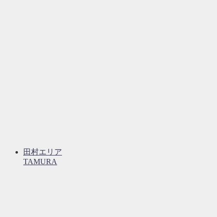
田村エリア
TAMURA