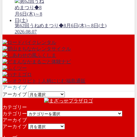
第62回うねめまつり◆8月6日(木)～8日(土)
2026.08.07
アーカイブ
アーカイブ
カテゴリー
カテゴリー
アーカイブ
アーカイブ