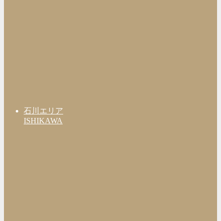
石川エリア
ISHIKAWA