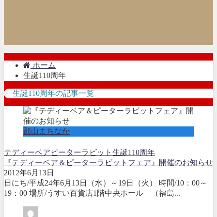
ホーム
生誕110周年
生誕110周年の記事一覧
郡山まちなか
テディーベア
ピーターラビット
生誕110周年
『テディーベア＆ピーターラビットフェア』開催のお知らせ
2012年6月13日
日にち/平成24年6月13日（水）～19日（火） 時間/10：00～
19：00 場所/うすい百貨店1階中央ホール （福島...