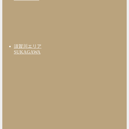
須賀川エリア
SUKAGAWA