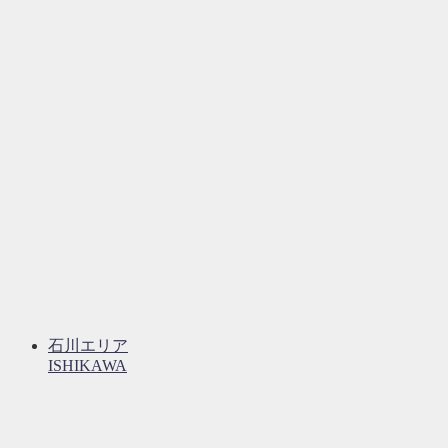
石川エリア
ISHIKAWA