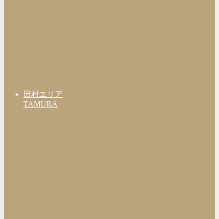
田村エリア
TAMURA