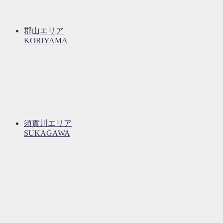
郡山エリア
KORIYAMA
須賀川エリア
SUKAGAWA