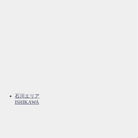
石川エリア
ISHIKAWA