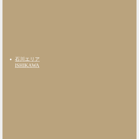
石川エリア
ISHIKAWA