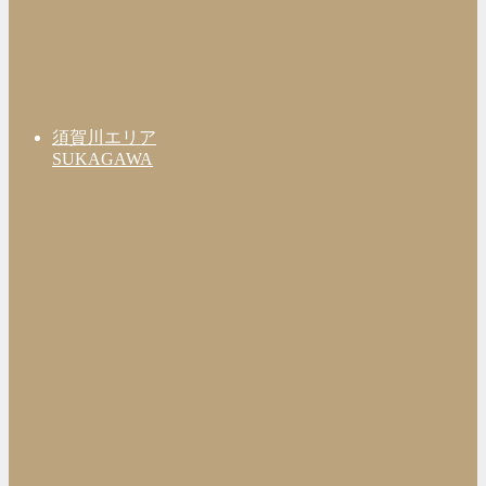
須賀川エリア
SUKAGAWA