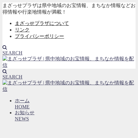
まざっせプラザは県中地域のお宝情報、まちなか情報などお
得情報や行楽地情報が満載！
まざっせプラザについて
リンク
プライバシーポリシー
SEARCH
SEARCH
ホーム
HOME
お知らせ
NEWS