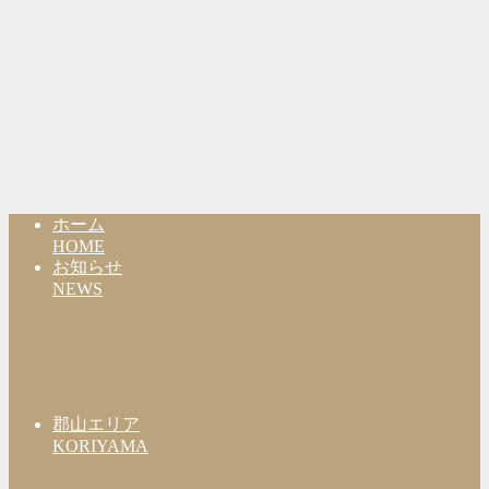
ホーム
HOME
お知らせ
NEWS
郡山エリア
KORIYAMA