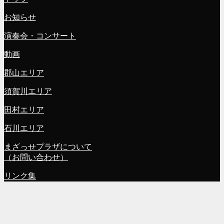
お知らせ
演奏会・コンサート
動画
郡山エリア
須賀川エリア
田村エリア
石川エリア
まざっせプラザについて
（お問い合わせ）
リンク集