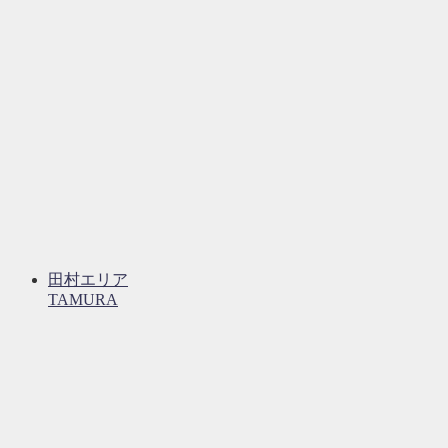
田村エリア
TAMURA