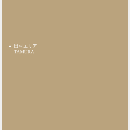
田村エリア
TAMURA