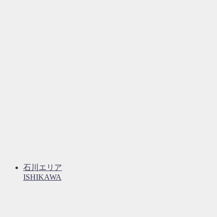
石川エリア
ISHIKAWA