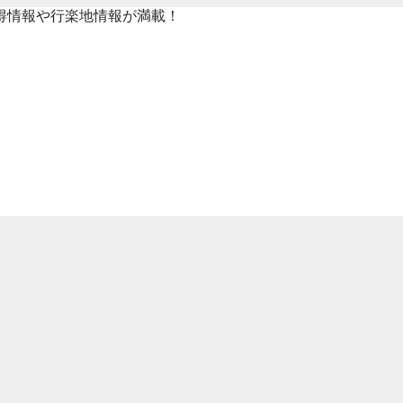
得情報や行楽地情報が満載！