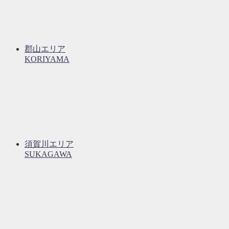
郡山エリア
KORIYAMA
須賀川エリア
SUKAGAWA