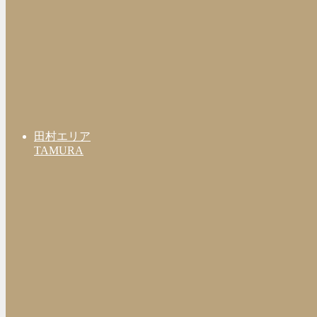
田村エリア
TAMURA