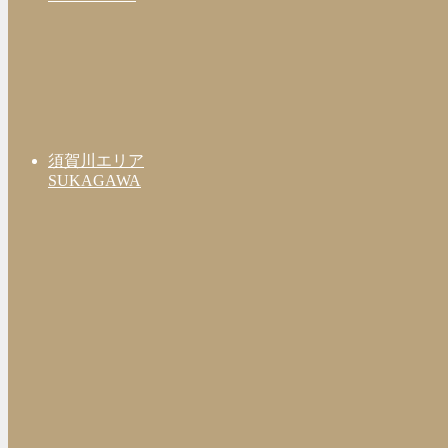
須賀川エリア
SUKAGAWA