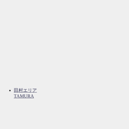
田村エリア
TAMURA