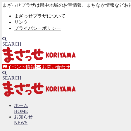
まざっせプラザは県中地域のお宝情報、まちなか情報などお
まざっせプラザについて
リンク
プライバシーポリシー
SEARCH
イベント情報
お問い合わせ
SEARCH
ホーム
HOME
お知らせ
NEWS