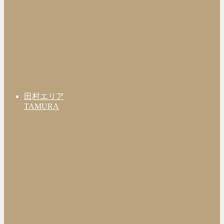
田村エリア
TAMURA