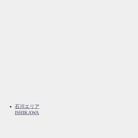
石川エリア
ISHIKAWA