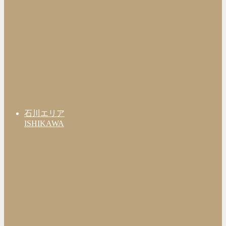
石川エリア
ISHIKAWA