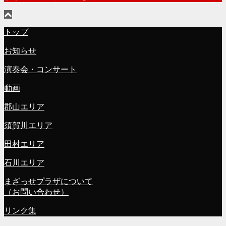
トップ
お知らせ
演奏会・コンサート
動画
郡山エリア
須賀川エリア
田村エリア
石川エリア
まざっせプラザについて
（お問い合わせ）
リンク集