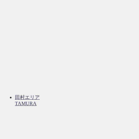
田村エリア
TAMURA