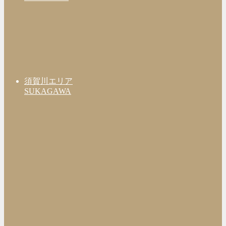
須賀川エリア
SUKAGAWA