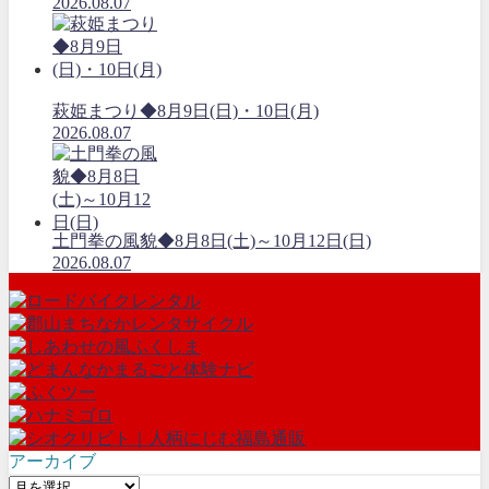
2026.08.07
萩姫まつり◆8月9日(日)・10日(月)
2026.08.07
土門拳の風貌◆8月8日(土)～10月12日(日)
2026.08.07
アーカイブ
ア