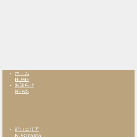
ホーム
HOME
お知らせ
NEWS
郡山エリア
KORIYAMA