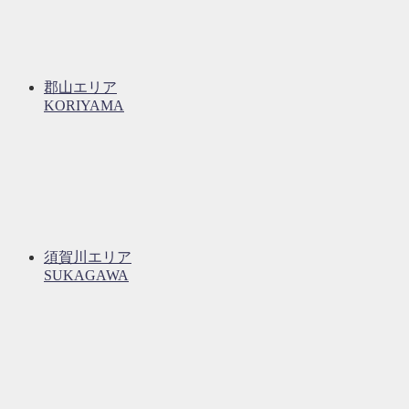
郡山エリア
KORIYAMA
須賀川エリア
SUKAGAWA