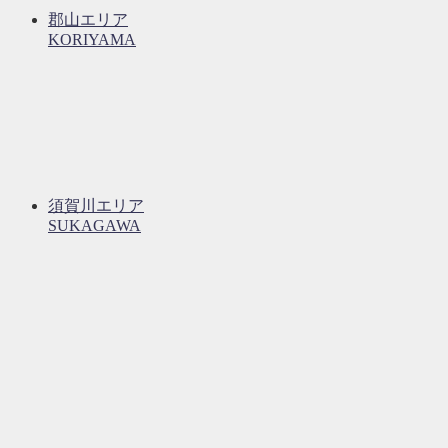
郡山エリア
KORIYAMA
須賀川エリア
SUKAGAWA