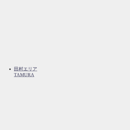
田村エリア
TAMURA