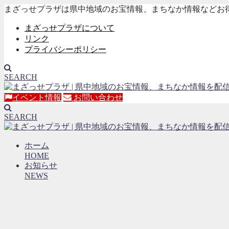
まざっせプラザは県中地域のお宝情報、まちなか情報などお
まざっせプラザについて
リンク
プライバシーポリシー
SEARCH
イベント情報
お問い合わせ
SEARCH
ホーム
HOME
お知らせ
NEWS