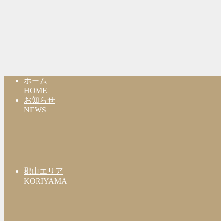
ホーム
HOME
お知らせ
NEWS
郡山エリア
KORIYAMA