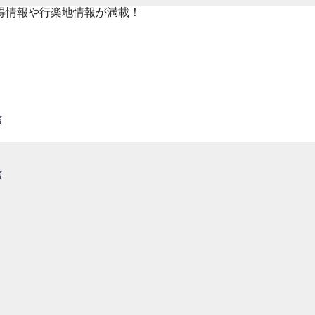
得情報や行楽地情報が満載！