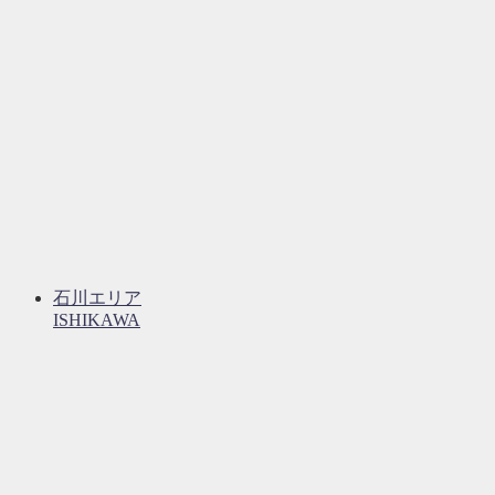
石川エリア
ISHIKAWA