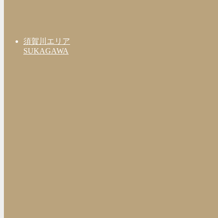
須賀川エリア
SUKAGAWA