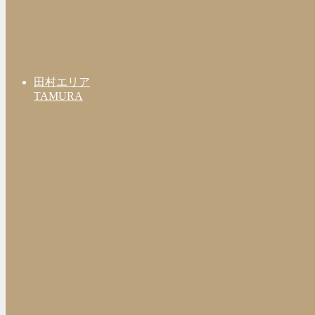
田村エリア
TAMURA