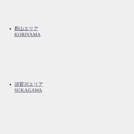
郡山エリア
KORIYAMA
須賀川エリア
SUKAGAWA