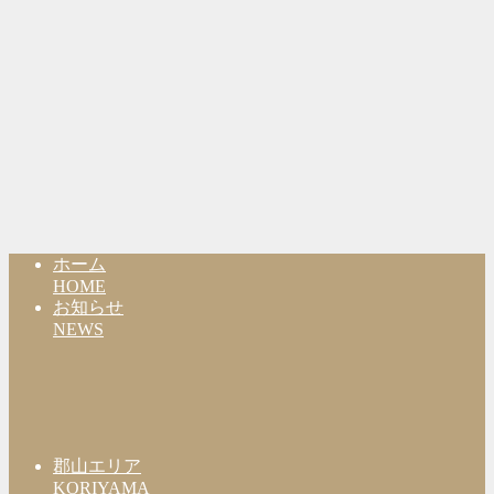
ホーム
HOME
お知らせ
NEWS
郡山エリア
KORIYAMA