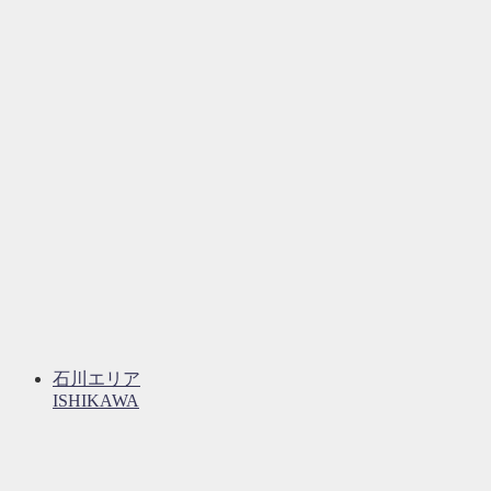
石川エリア
ISHIKAWA