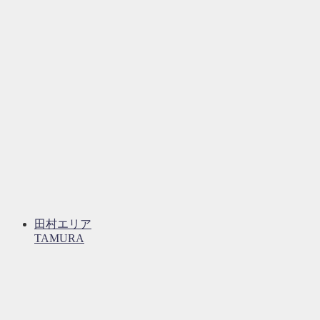
田村エリア
TAMURA