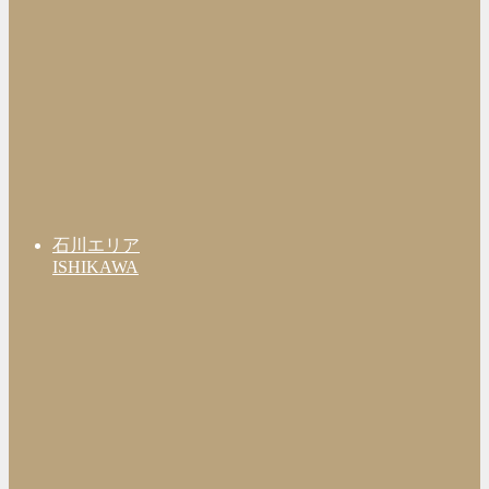
石川エリア
ISHIKAWA