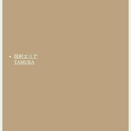
田村エリア
TAMURA