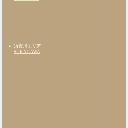
須賀川エリア
SUKAGAWA