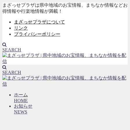
まざっせプラザは県中地域のお宝情報、まちなか情報などお
得情報や行楽地情報が満載！
まざっせプラザについて
リンク
プライバシーポリシー
SEARCH
SEARCH
ホーム
HOME
お知らせ
NEWS