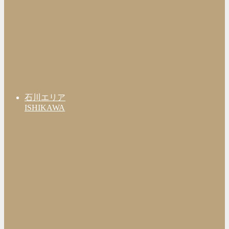
石川エリア
ISHIKAWA