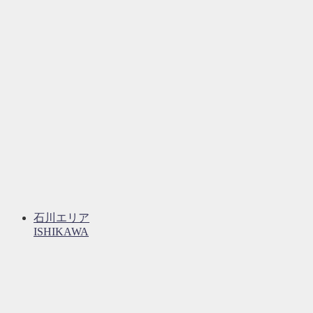
石川エリア
ISHIKAWA