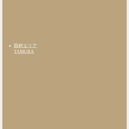
田村エリア
TAMURA