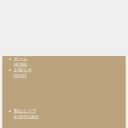
ホーム
HOME
お知らせ
NEWS
郡山エリア
KORIYAMA