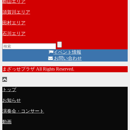
郡山エリア
須賀川エリア
田村エリア
石川エリア
イベント情報
お問い合わせ
まざっせプラザ All Rights Reserved.
トップ
お知らせ
演奏会・コンサート
動画