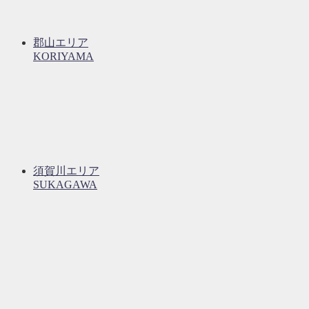
郡山エリア
KORIYAMA
須賀川エリア
SUKAGAWA