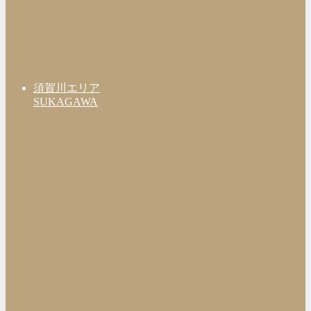
須賀川エリア
SUKAGAWA