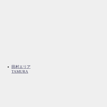
田村エリア
TAMURA