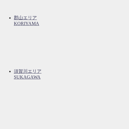
郡山エリア
KORIYAMA
須賀川エリア
SUKAGAWA