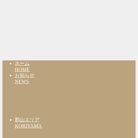
ホーム
HOME
お知らせ
NEWS
郡山エリア
KORIYAMA