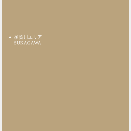
須賀川エリア
SUKAGAWA