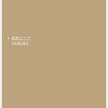
田村エリア
TAMURA