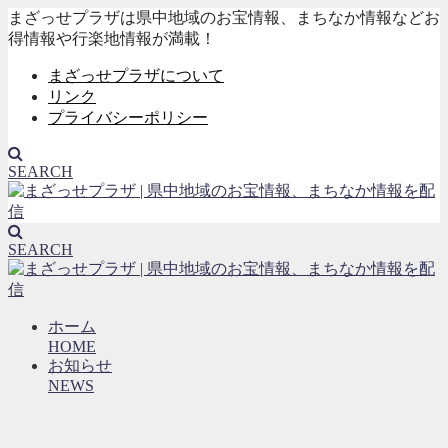
まざっせプラザは県中地域のお宝情報、まちなか情報などお
得情報や行楽地情報が満載！
まざっせプラザについて
リンク
プライバシーポリシー
SEARCH
SEARCH
ホーム
HOME
お知らせ
NEWS