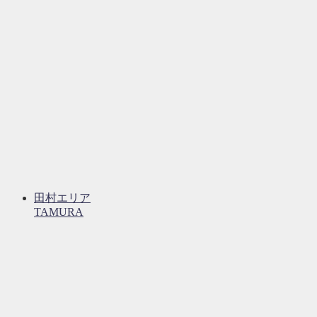
田村エリア
TAMURA