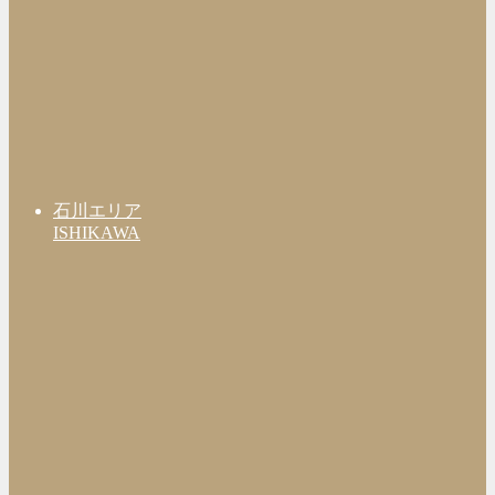
石川エリア
ISHIKAWA