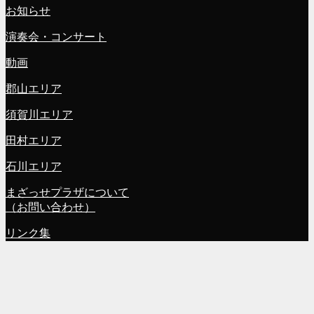
お知らせ
演奏会・コンサート
動画
郡山エリア
須賀川エリア
田村エリア
石川エリア
まざっせプラザについて
（お問い合わせ）
リンク集