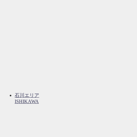
石川エリア
ISHIKAWA