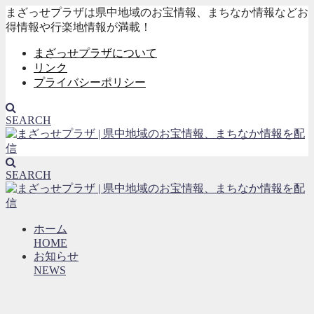
まざっせプラザは県中地域のお宝情報、まちなか情報などお
得情報や行楽地情報が満載！
まざっせプラザについて
リンク
プライバシーポリシー
SEARCH
SEARCH
ホーム
HOME
お知らせ
NEWS