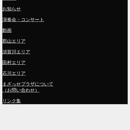
お知らせ
演奏会・コンサート
動画
郡山エリア
須賀川エリア
田村エリア
石川エリア
まざっせプラザについて
（お問い合わせ）
リンク集