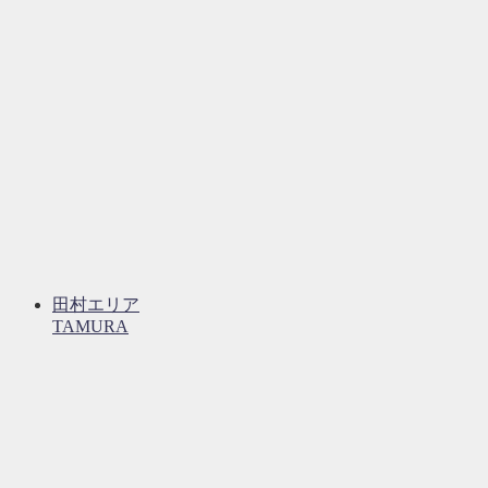
田村エリア
TAMURA