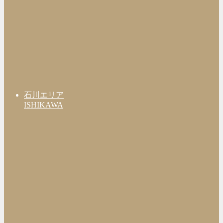
石川エリア
ISHIKAWA