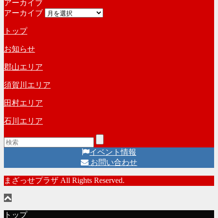
アーカイブ
アーカイブ
トップ
お知らせ
郡山エリア
須賀川エリア
田村エリア
石川エリア
イベント情報
お問い合わせ
まざっせプラザ All Rights Reserved.
トップ