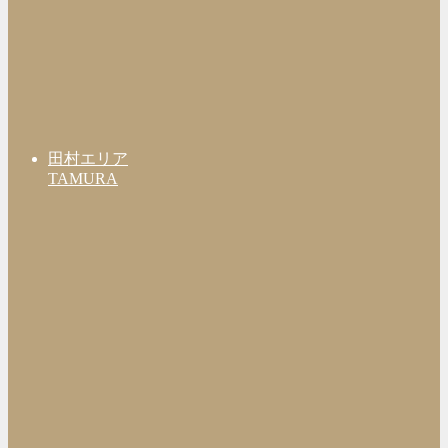
田村エリア
TAMURA