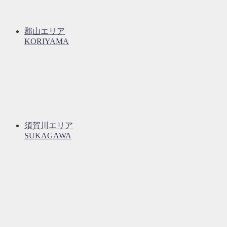
郡山エリア
KORIYAMA
須賀川エリア
SUKAGAWA