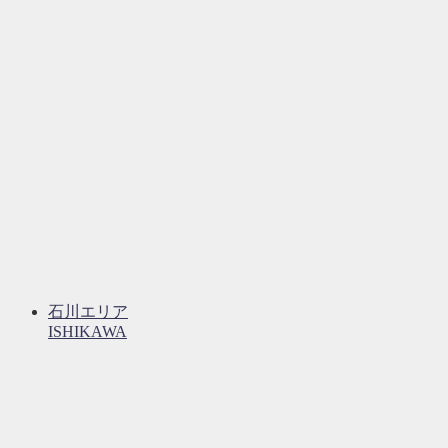
石川エリア
ISHIKAWA