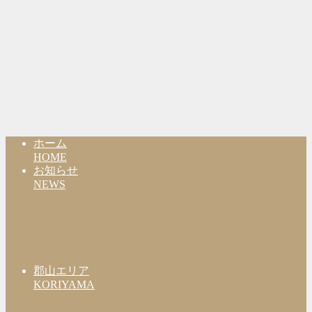
ホーム
HOME
お知らせ
NEWS
郡山エリア
KORIYAMA