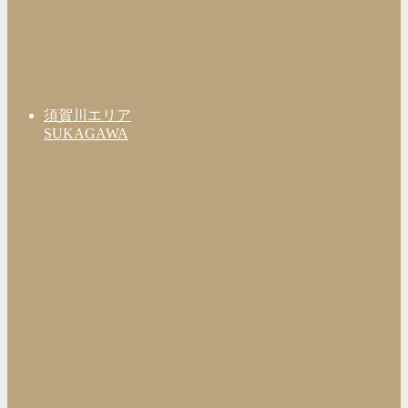
須賀川エリア
SUKAGAWA