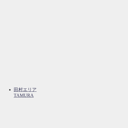
田村エリア
TAMURA