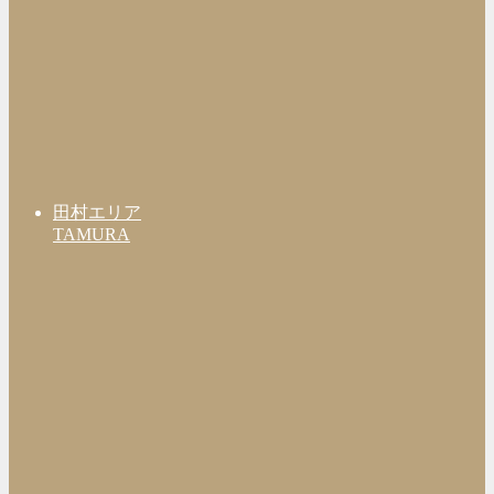
田村エリア
TAMURA