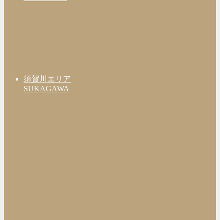
須賀川エリア
SUKAGAWA