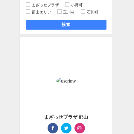
まざっせプラザ
小野町
郡山エリア
玉川村
石川町
検索
まざっせプラザ 郡山