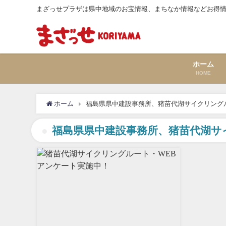
まざっせプラザは県中地域のお宝情報、まちなか情報などお得
ホーム
HOME
ホーム
福島県県中建設事務所、猪苗代湖サイクリング
福島県県中建設事務所、猪苗代湖サ