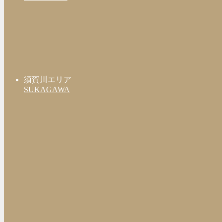
須賀川エリア
SUKAGAWA