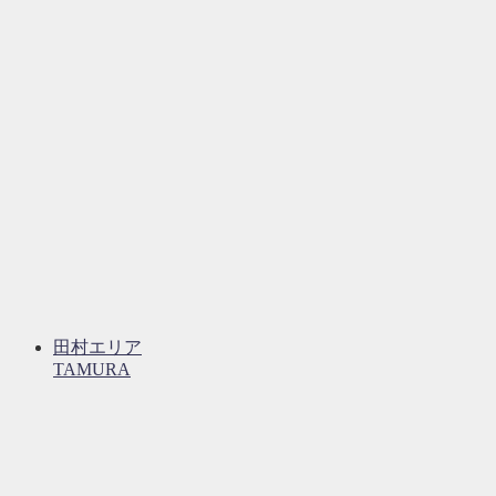
田村エリア
TAMURA