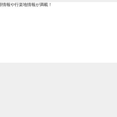
得情報や行楽地情報が満載！