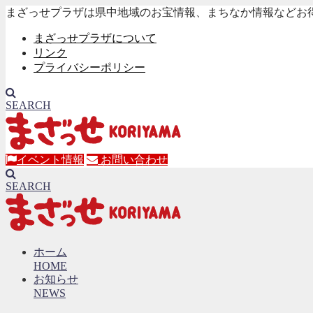
まざっせプラザは県中地域のお宝情報、まちなか情報などお
まざっせプラザについて
リンク
プライバシーポリシー
SEARCH
イベント情報
お問い合わせ
SEARCH
ホーム
HOME
お知らせ
NEWS