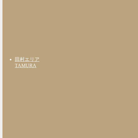
田村エリア
TAMURA