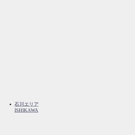
石川エリア
ISHIKAWA