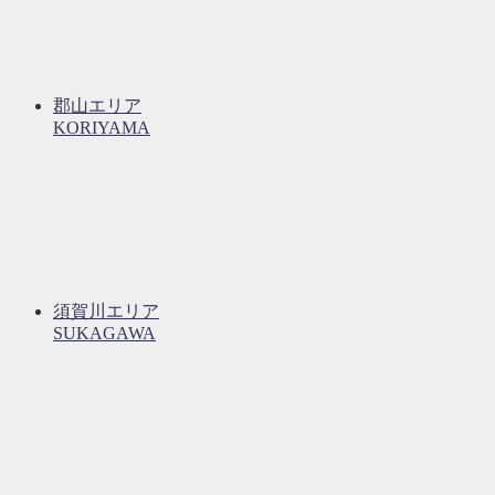
郡山エリア
KORIYAMA
須賀川エリア
SUKAGAWA