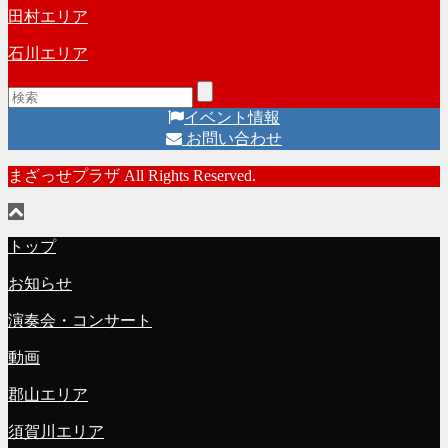
田村エリア
石川エリア
イベント情報
お問い合わせ
まざっせプラザ All Rights Reserved.
トップ
お知らせ
演奏会・コンサート
動画
郡山エリア
須賀川エリア