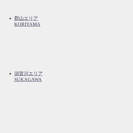
郡山エリア
KORIYAMA
須賀川エリア
SUKAGAWA