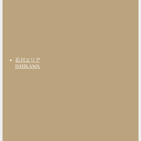
石川エリア
ISHIKAWA