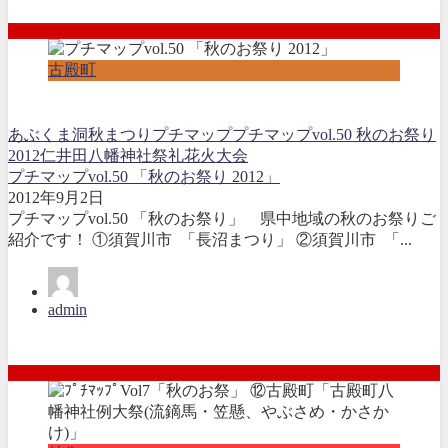
古殿町
あぶくま洞秋まつり
プチマップ
プチマップvol.50 秋のお祭り
2012
仁井田八幡神社祭礼花火大会
プチマップvol.50 「秋のお祭り 2012」
2012年9月2日
プチマップvol.50 「秋のお祭り」 県中地域の秋のお祭りご
紹介です！ ①須賀川市 「長沼まつり」 ②須賀川市 「...
admin