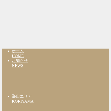
ホーム
HOME
お知らせ
NEWS
郡山エリア
KORIYAMA