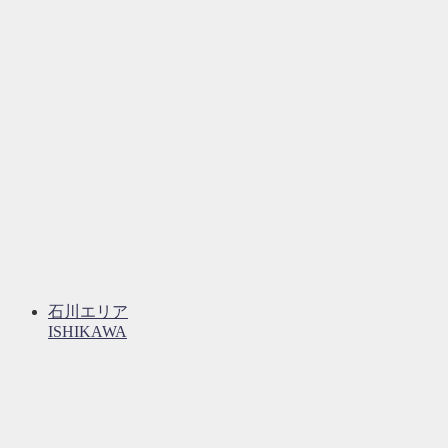
石川エリア
ISHIKAWA