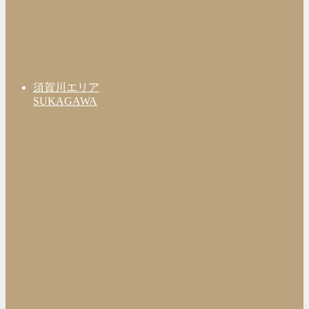
須賀川エリア
SUKAGAWA