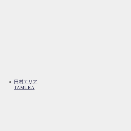
田村エリア
TAMURA