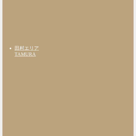
田村エリア
TAMURA