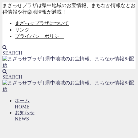
まざっせプラザは県中地域のお宝情報、まちなか情報などお
得情報や行楽地情報が満載！
まざっせプラザについて
リンク
プライバシーポリシー
SEARCH
SEARCH
ホーム
HOME
お知らせ
NEWS