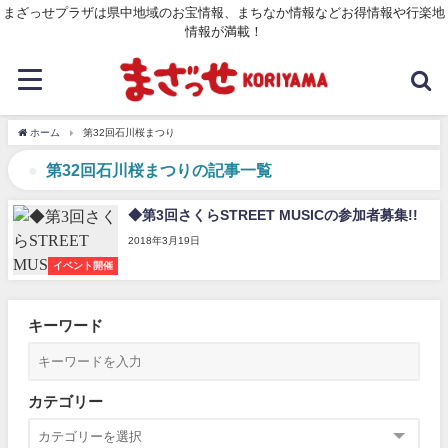
まざっせプラザは県中地域のお宝情報、まちなか情報などお得情報や行楽地
情報が満載！
ホーム
第32回石川桜まつり
第32回石川桜まつりの記事一覧
◆第3回さくらSTREET MUSICの参加者募集!!
2018年3月19日
イベント開催
キーワード
カテゴリー