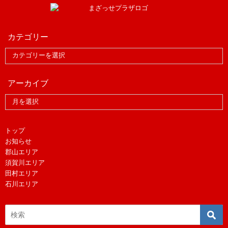
カテゴリー
アーカイブ
トップ
お知らせ
郡山エリア
須賀川エリア
田村エリア
石川エリア