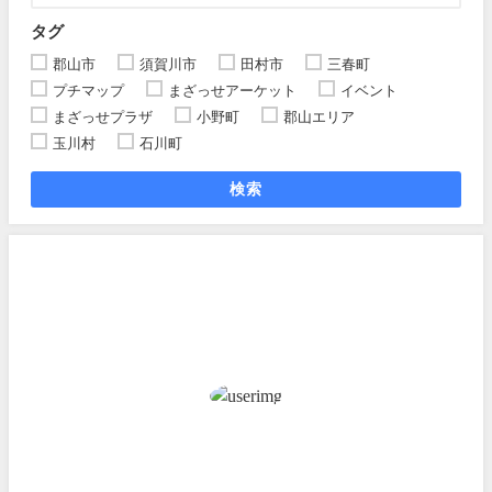
タグ
郡山市
須賀川市
田村市
三春町
プチマップ
まざっせアーケット
イベント
まざっせプラザ
小野町
郡山エリア
玉川村
石川町
検索