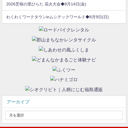
2026芝桜の里ひらた 花火大会◆8月14日(金)
わくわくワークタウンinムシテックワールド◆8月9日(日)
アーカイブ