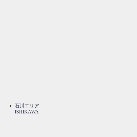
石川エリア
ISHIKAWA