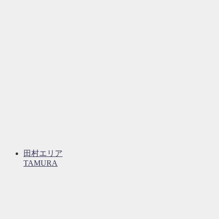
田村エリア
TAMURA