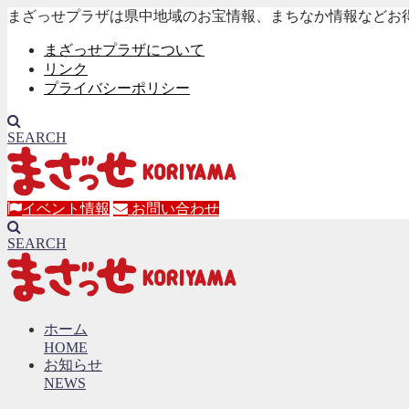
まざっせプラザは県中地域のお宝情報、まちなか情報などお
まざっせプラザについて
リンク
プライバシーポリシー
SEARCH
イベント情報
お問い合わせ
SEARCH
ホーム
HOME
お知らせ
NEWS