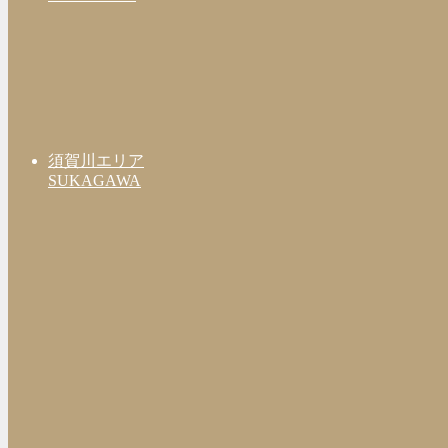
須賀川エリア
SUKAGAWA