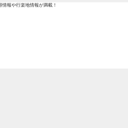
得情報や行楽地情報が満載！