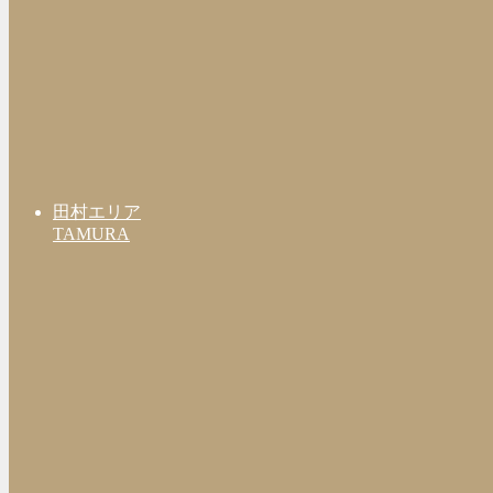
田村エリア
TAMURA