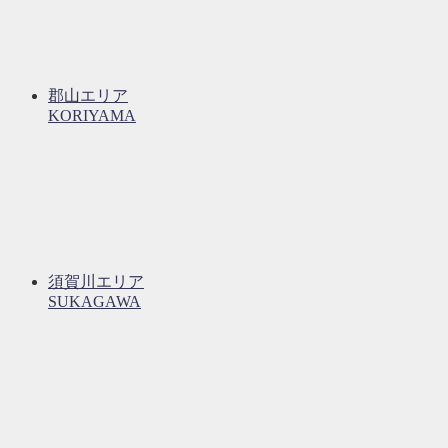
郡山エリア
KORIYAMA
須賀川エリア
SUKAGAWA