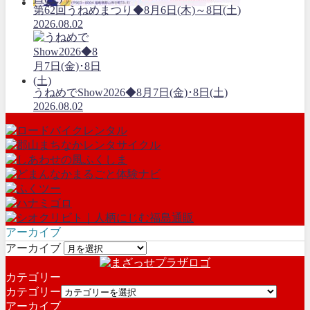
第62回うねめまつり◆8月6日(木)～8日(土)
2026.08.02
うねめでShow2026◆8月7日(金)･8日(土)
2026.08.02
アーカイブ
アーカイブ
カテゴリー
カテゴリー
アーカイブ