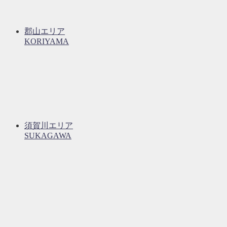
郡山エリア
KORIYAMA
須賀川エリア
SUKAGAWA