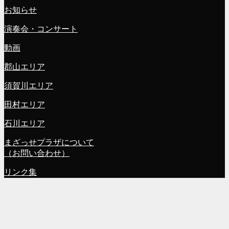
お知らせ
演奏会・コンサート
動画
郡山エリア
須賀川エリア
田村エリア
石川エリア
まざっせプラザについて
（お問い合わせ）
リンク集