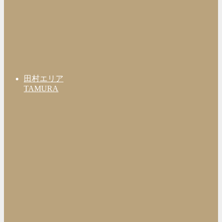
田村エリア
TAMURA