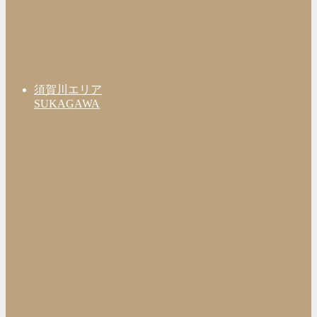
須賀川エリア
SUKAGAWA