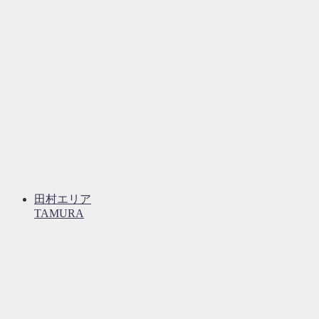
田村エリア
TAMURA