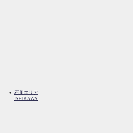
石川エリア
ISHIKAWA