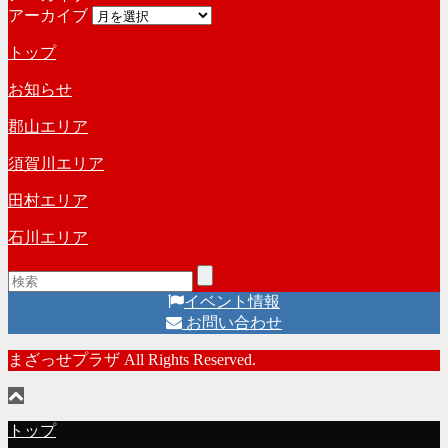
アーカイブ
トップ
お知らせ
郡山エリア
須賀川エリア
田村エリア
石川エリア
イベント情報
お問い合わせ
まざっせプラザ All Rights Reserved.
トップ