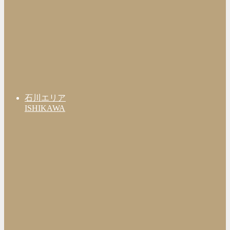
石川エリア
ISHIKAWA