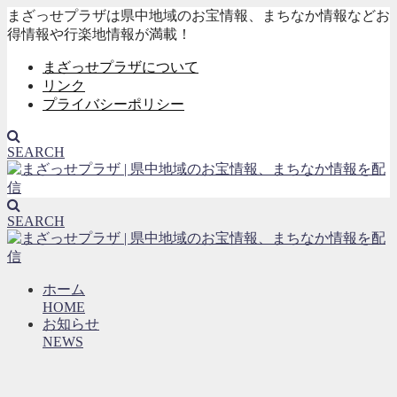
まざっせプラザは県中地域のお宝情報、まちなか情報などお
得情報や行楽地情報が満載！
まざっせプラザについて
リンク
プライバシーポリシー
SEARCH
SEARCH
ホーム
HOME
お知らせ
NEWS