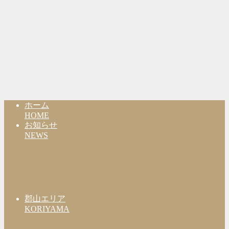
ホーム
HOME
お知らせ
NEWS
郡山エリア
KORIYAMA