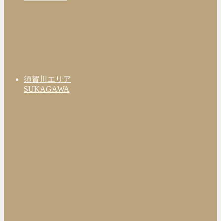
須賀川エリア
SUKAGAWA