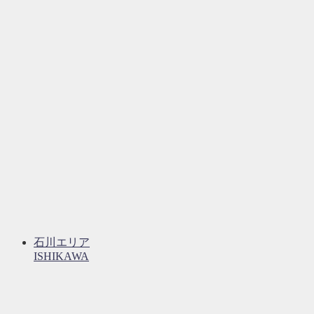
石川エリア
ISHIKAWA