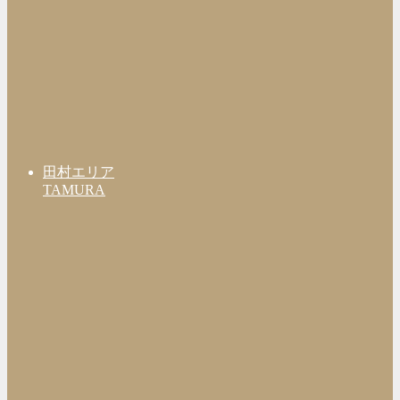
田村エリア
TAMURA