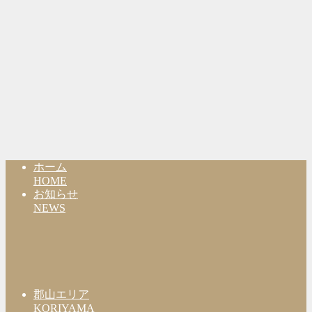
ホーム
HOME
お知らせ
NEWS
郡山エリア
KORIYAMA