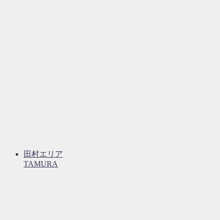
田村エリア
TAMURA