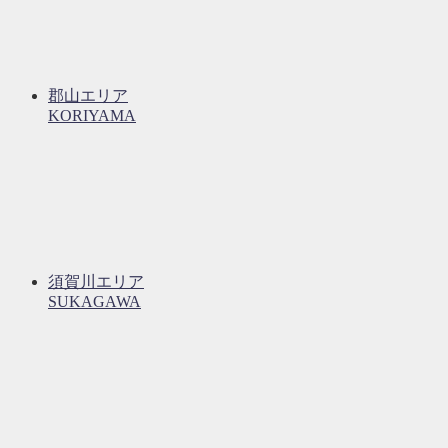
郡山エリア
KORIYAMA
須賀川エリア
SUKAGAWA