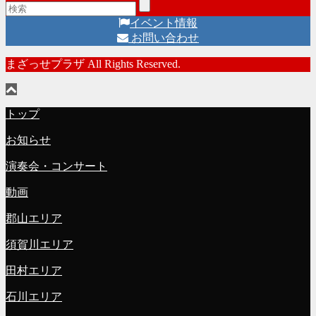
イベント情報
お問い合わせ
まざっせプラザ All Rights Reserved.
トップ
お知らせ
演奏会・コンサート
動画
郡山エリア
須賀川エリア
田村エリア
石川エリア