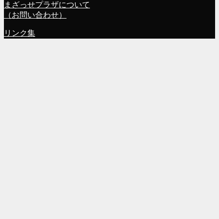
まざっせプラザについて
（お問い合わせ）
リンク集