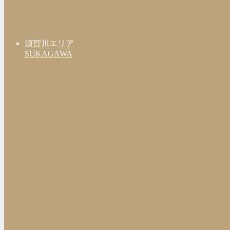
須賀川エリア
SUKAGAWA