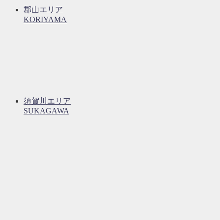
郡山エリア
KORIYAMA
須賀川エリア
SUKAGAWA