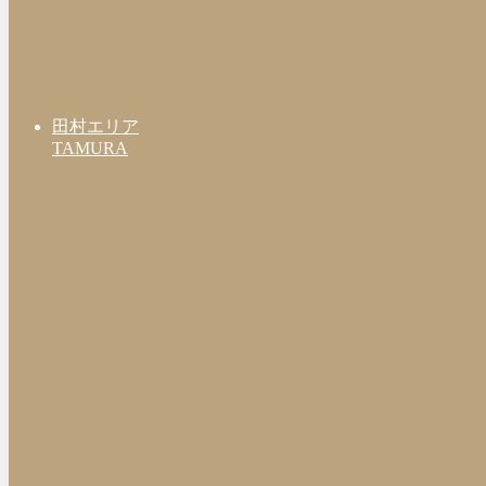
田村エリア
TAMURA