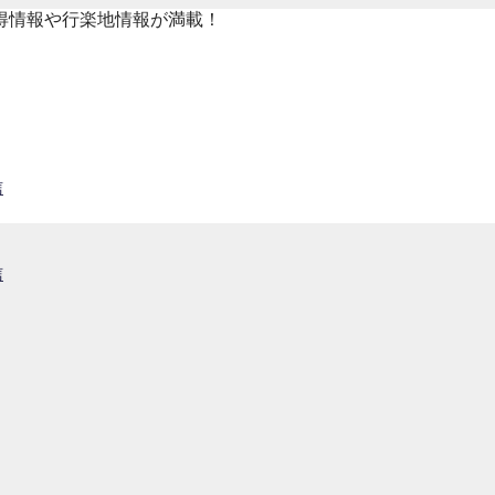
得情報や行楽地情報が満載！