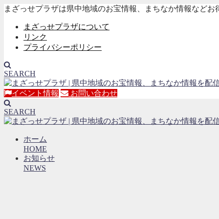
まざっせプラザは県中地域のお宝情報、まちなか情報などお
まざっせプラザについて
リンク
プライバシーポリシー
SEARCH
イベント情報
お問い合わせ
SEARCH
ホーム
HOME
お知らせ
NEWS