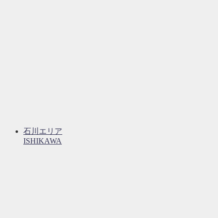
石川エリア
ISHIKAWA