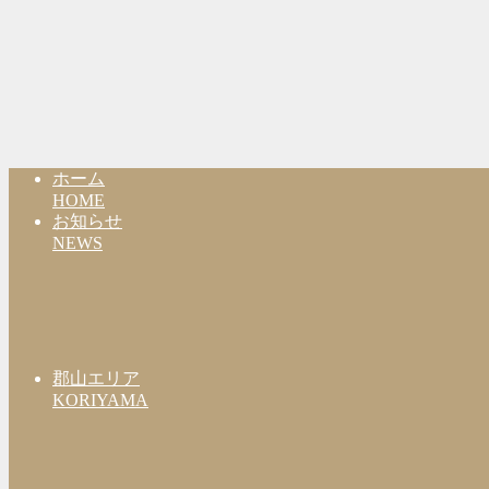
ホーム
HOME
お知らせ
NEWS
郡山エリア
KORIYAMA