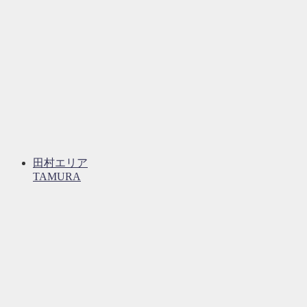
田村エリア
TAMURA