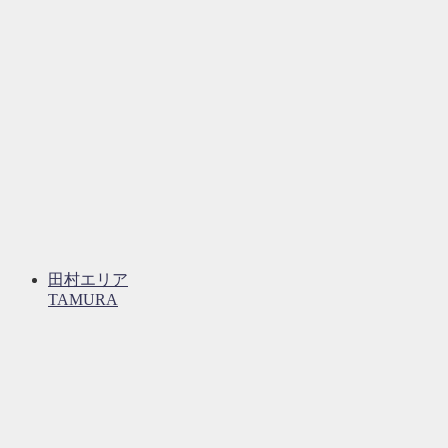
田村エリア
TAMURA