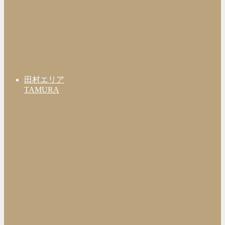
田村エリア
TAMURA