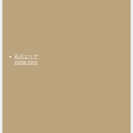
石川エリア
ISHIKAWA