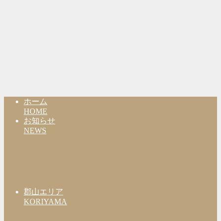
ホーム
HOME
お知らせ
NEWS
郡山エリア
KORIYAMA