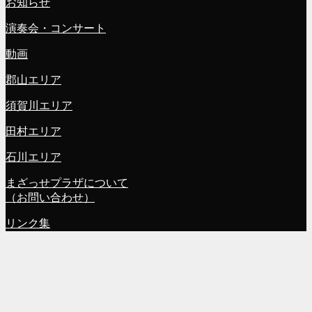
お知らせ
演奏会・コンサート
動画
郡山エリア
須賀川エリア
田村エリア
石川エリア
まざっせプラザについて
（お問い合わせ）
リンク集