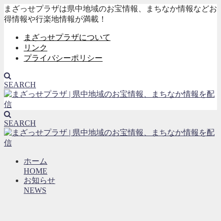
まざっせプラザは県中地域のお宝情報、まちなか情報などお
得情報や行楽地情報が満載！
まざっせプラザについて
リンク
プライバシーポリシー
SEARCH
SEARCH
ホーム
HOME
お知らせ
NEWS