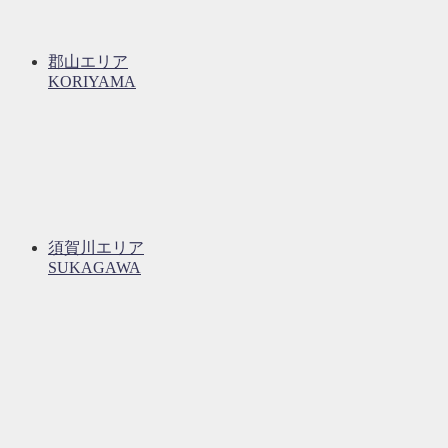
郡山エリア
KORIYAMA
須賀川エリア
SUKAGAWA