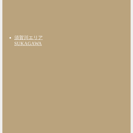
須賀川エリア
SUKAGAWA