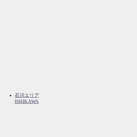
石川エリア
ISHIKAWA