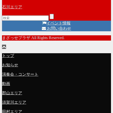
石川エリア
イベント情報
お問い合わせ
まざっせプラザ All Rights Reserved.
トップ
お知らせ
演奏会・コンサート
動画
郡山エリア
須賀川エリア
田村エリア