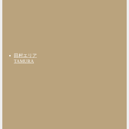
田村エリア
TAMURA