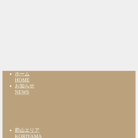
ホーム
HOME
お知らせ
NEWS
郡山エリア
KORIYAMA