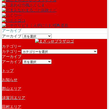
アーカイブ
アーカイブ
カテゴリー
カテゴリー
アーカイブ
アーカイブ
トップ
お知らせ
郡山エリア
須賀川エリア
田村エリア