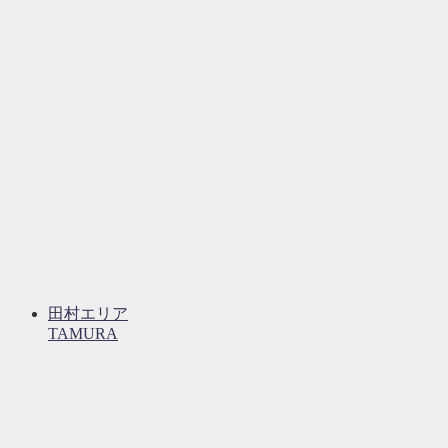
田村エリア
TAMURA