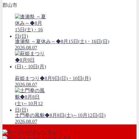
郡山市
逢瀬祭 ～夏休み～◆8月15日(土)・16日(日)
2026.08.07
萩姫まつり◆8月9日(日)・10日(月)
2026.08.07
土門拳の風貌◆8月8日(土)～10月12日(日)
2026.08.07