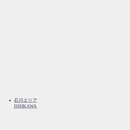
石川エリア
ISHIKAWA