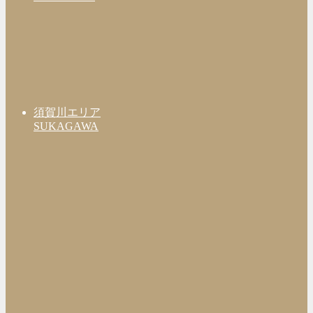
須賀川エリア
SUKAGAWA