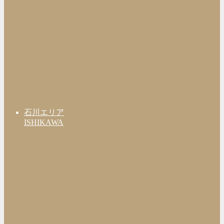
石川エリア
ISHIKAWA