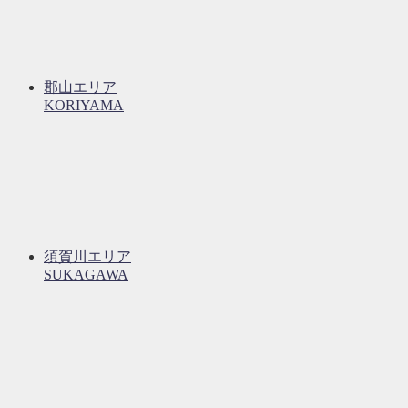
郡山エリア
KORIYAMA
須賀川エリア
SUKAGAWA