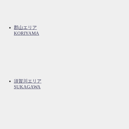
郡山エリア
KORIYAMA
須賀川エリア
SUKAGAWA