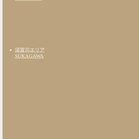
須賀川エリア
SUKAGAWA