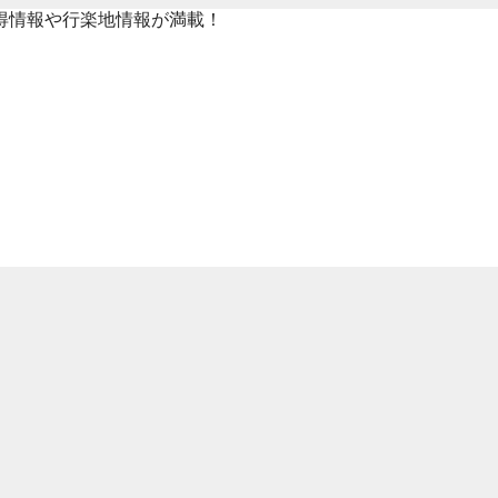
得情報や行楽地情報が満載！