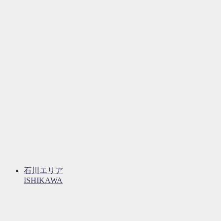
石川エリア
ISHIKAWA