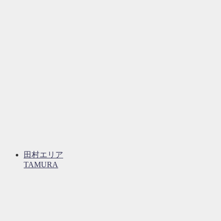
田村エリア
TAMURA