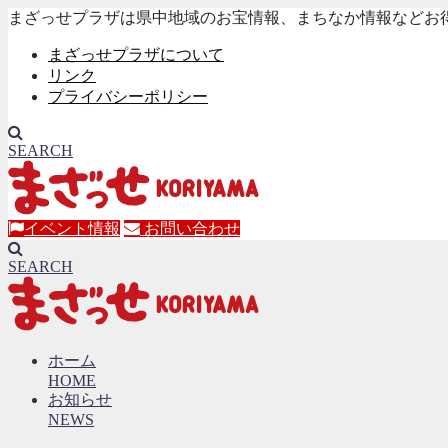
まざっせプラザは県中地域のお宝情報、まちなか情報などお
まざっせプラザについて
リンク
プライバシーポリシー
SEARCH
イベント情報
お問い合わせ
SEARCH
ホーム
HOME
お知らせ
NEWS