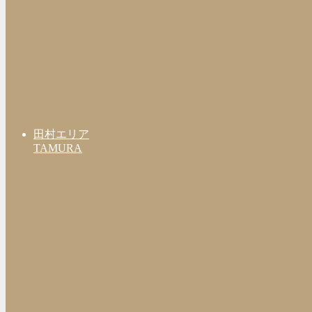
田村エリア
TAMURA