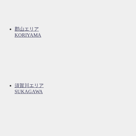
郡山エリア
KORIYAMA
須賀川エリア
SUKAGAWA