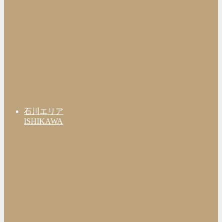
石川エリア
ISHIKAWA