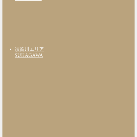
須賀川エリア
SUKAGAWA