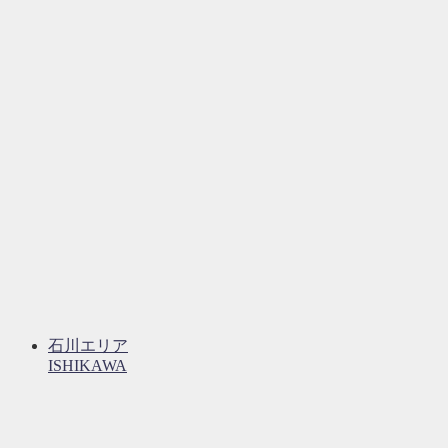
石川エリア
ISHIKAWA