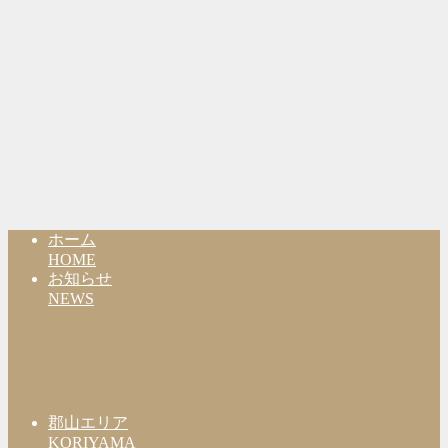
ホーム
HOME
お知らせ
NEWS
郡山エリア
KORIYAMA