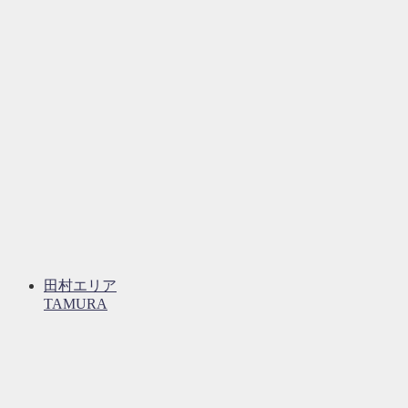
田村エリア
TAMURA