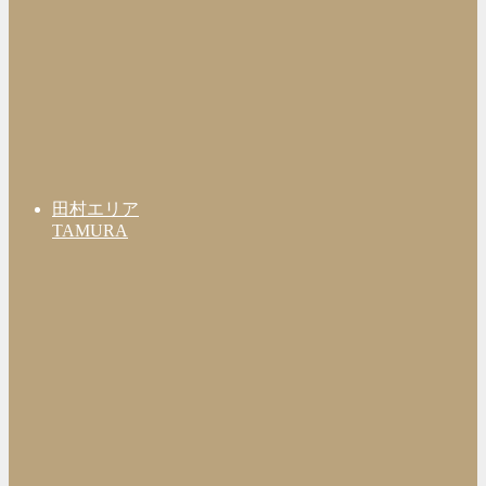
田村エリア
TAMURA