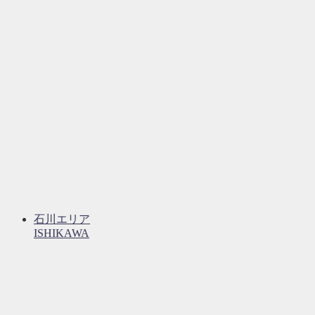
石川エリア
ISHIKAWA