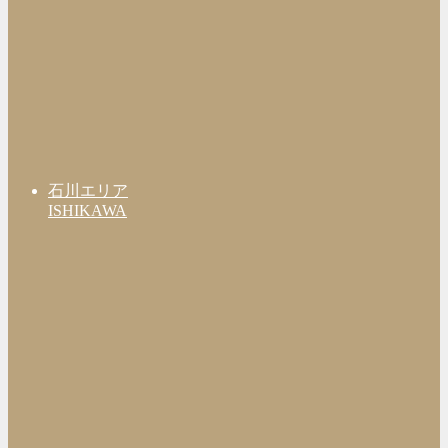
石川エリア
ISHIKAWA