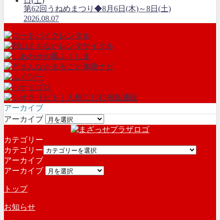
第62回うねめまつり◆8月6日(木)～8日(土)
2026.08.07
アーカイブ
アーカイブ
カテゴリー
カテゴリー
アーカイブ
アーカイブ
トップ
お知らせ