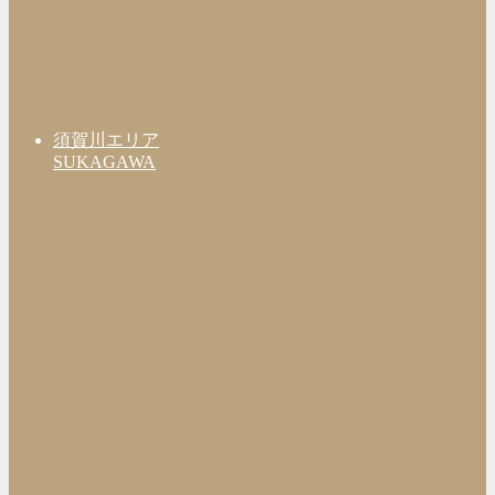
須賀川エリア
SUKAGAWA