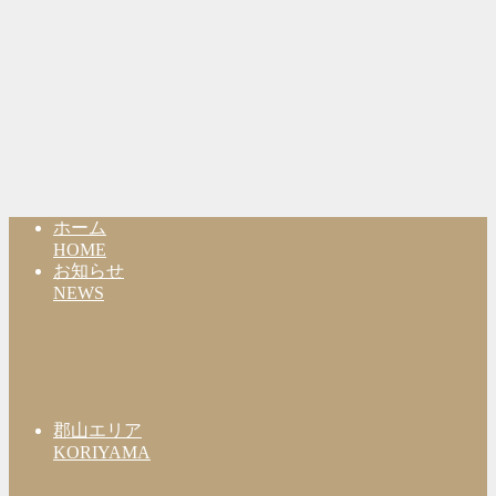
ホーム
HOME
お知らせ
NEWS
郡山エリア
KORIYAMA