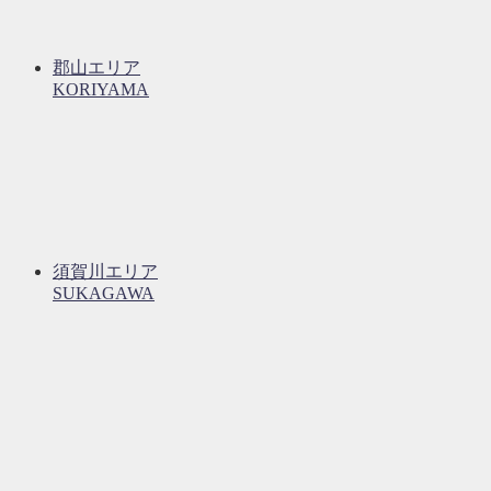
郡山エリア
KORIYAMA
須賀川エリア
SUKAGAWA