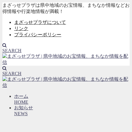
まざっせプラザは県中地域のお宝情報、まちなか情報などお
得情報や行楽地情報が満載！
まざっせプラザについて
リンク
プライバシーポリシー
SEARCH
SEARCH
ホーム
HOME
お知らせ
NEWS