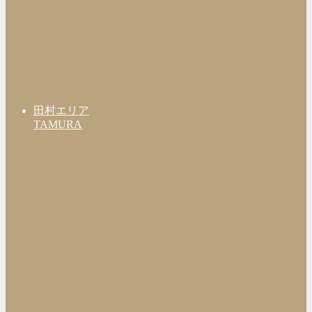
田村エリア
TAMURA