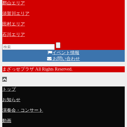
郡山エリア
須賀川エリア
田村エリア
石川エリア
イベント情報
お問い合わせ
まざっせプラザ All Rights Reserved.
トップ
お知らせ
演奏会・コンサート
動画