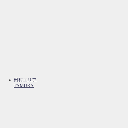
田村エリア
TAMURA