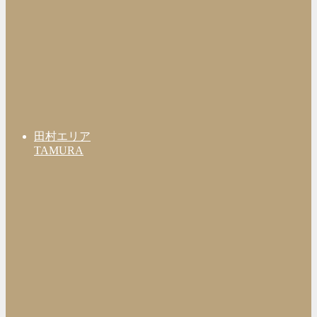
田村エリア
TAMURA