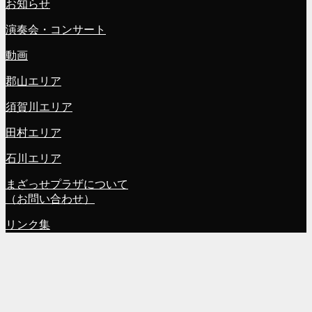
お知らせ
演奏会・コンサート
動画
郡山エリア
須賀川エリア
田村エリア
石川エリア
まざっせプラザについて
（お問い合わせ）
リンク集