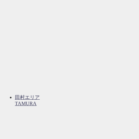
田村エリア
TAMURA