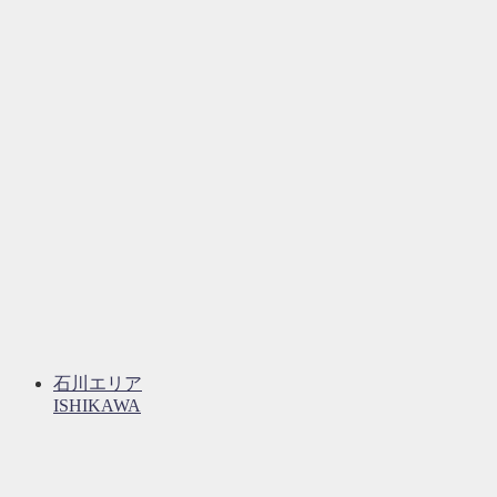
石川エリア
ISHIKAWA