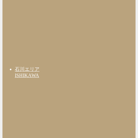
石川エリア
ISHIKAWA