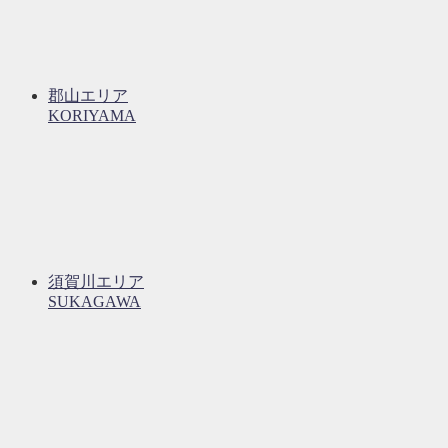
郡山エリア
KORIYAMA
須賀川エリア
SUKAGAWA