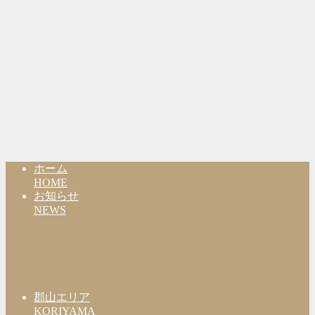
ホーム
HOME
お知らせ
NEWS
郡山エリア
KORIYAMA