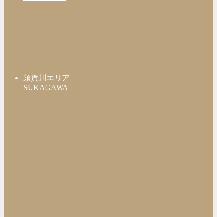
須賀川エリア
SUKAGAWA