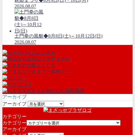
萩姫まつり◆8月9日(日)・10日(月)
2026.08.07
土門拳の風貌◆8月8日(土)～10月12日(日)
2026.08.07
アーカイブ
アーカイブ
カテゴリー
カテゴリー
アーカイブ