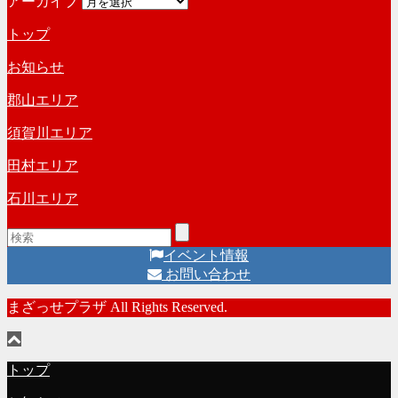
アーカイブ
トップ
お知らせ
郡山エリア
須賀川エリア
田村エリア
石川エリア
イベント情報
お問い合わせ
まざっせプラザ All Rights Reserved.
トップ