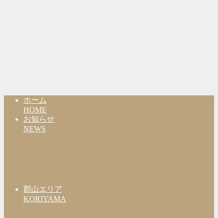
ホーム
HOME
お知らせ
NEWS
郡山エリア
KORIYAMA