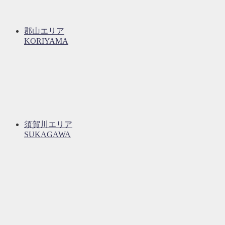
郡山エリア
KORIYAMA
須賀川エリア
SUKAGAWA