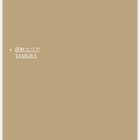
田村エリア
TAMURA