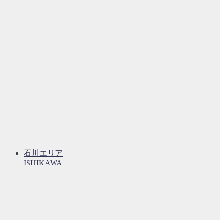
石川エリア
ISHIKAWA