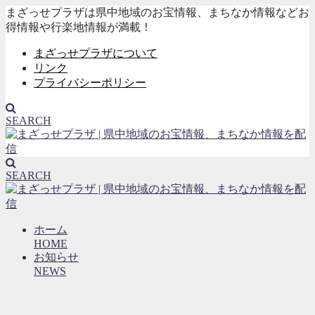
まざっせプラザは県中地域のお宝情報、まちなか情報などお
得情報や行楽地情報が満載！
まざっせプラザについて
リンク
プライバシーポリシー
SEARCH
SEARCH
ホーム
HOME
お知らせ
NEWS