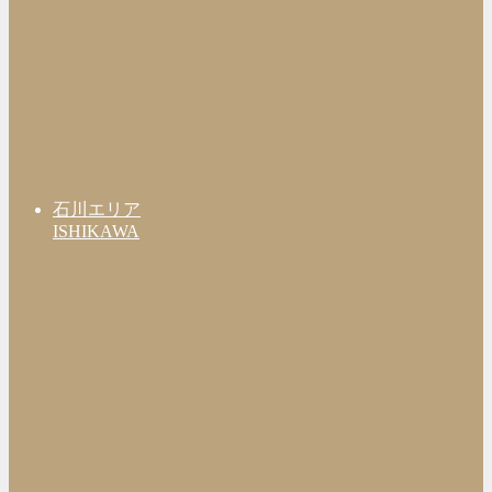
石川エリア
ISHIKAWA