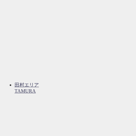
田村エリア
TAMURA