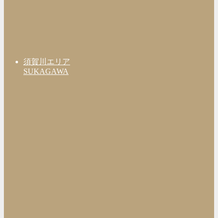
須賀川エリア
SUKAGAWA