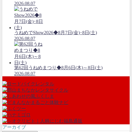
2026.08.07
うねめでShow2026◆8月7日(金)･8日(土)
2026.08.07
第62回うねめまつり◆8月6日(木)～8日(土)
2026.08.07
アーカイブ