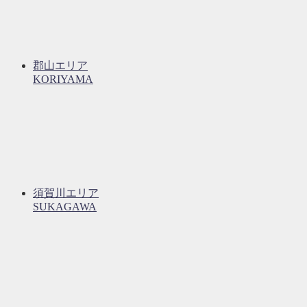
郡山エリア
KORIYAMA
須賀川エリア
SUKAGAWA