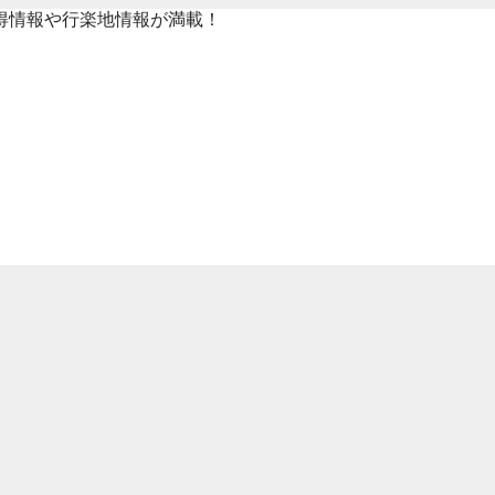
得情報や行楽地情報が満載！