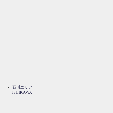
石川エリア
ISHIKAWA