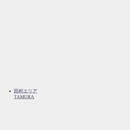
田村エリア
TAMURA