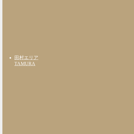
田村エリア
TAMURA