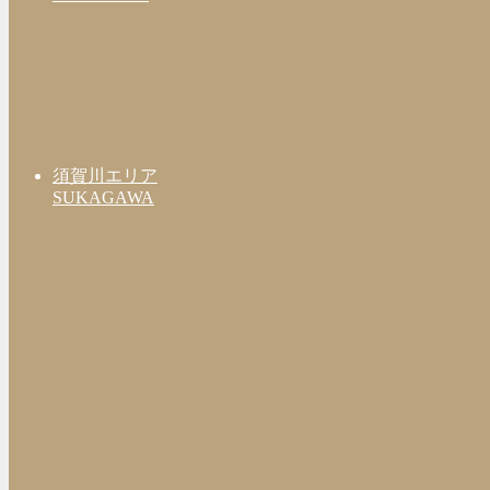
須賀川エリア
SUKAGAWA