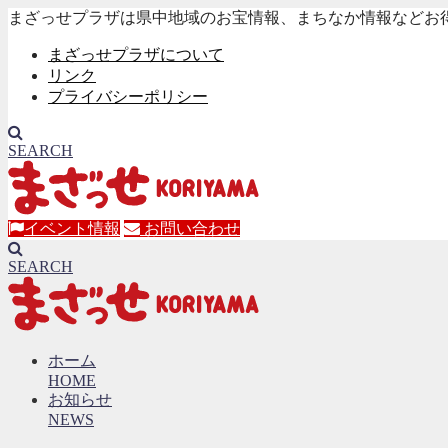
まざっせプラザは県中地域のお宝情報、まちなか情報などお
まざっせプラザについて
リンク
プライバシーポリシー
SEARCH
イベント情報
お問い合わせ
SEARCH
ホーム
HOME
お知らせ
NEWS