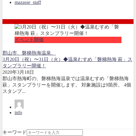
mazasse_staff
イベント開催
郡山市、磐梯熱海温泉、
3月20日（祝）〜31日（火）◆温泉むすめ「磐梯熱海 萩」ス
タンプラリー開催！
2020年3月18日
郡山市熱海町の、磐梯熱海温泉では温泉むすめ「磐梯熱海
萩」スタンプラリーを開催します。 対象施設は9箇所。 4個
スタンプ...
info
キーワード