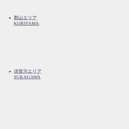
郡山エリア
KORIYAMA
須賀川エリア
SUKAGAWA