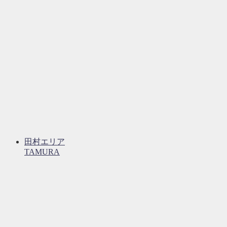
田村エリア
TAMURA