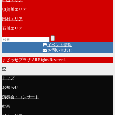
須賀川エリア
田村エリア
石川エリア
イベント情報
お問い合わせ
まざっせプラザ All Rights Reserved.
トップ
お知らせ
演奏会・コンサート
動画