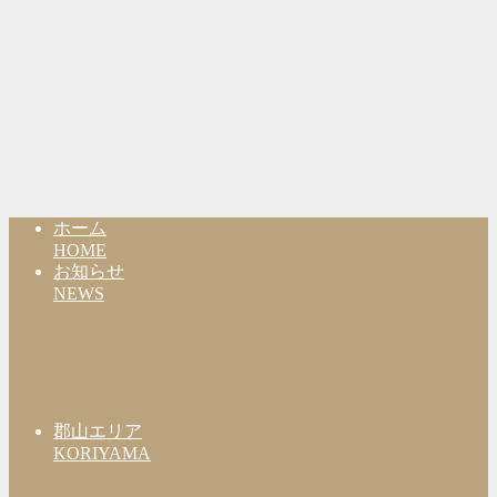
ホーム
HOME
お知らせ
NEWS
郡山エリア
KORIYAMA