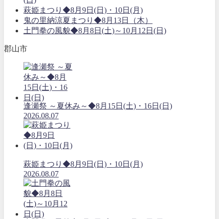
萩姫まつり◆8月9日(日)・10日(月)
鬼の里納涼夏まつり◆8月13日（木）
土門拳の風貌◆8月8日(土)～10月12日(日)
郡山市
逢瀬祭 ～夏休み～◆8月15日(土)・16日(日)
2026.08.07
萩姫まつり◆8月9日(日)・10日(月)
2026.08.07