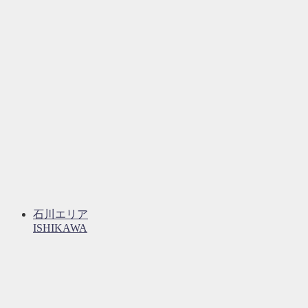
石川エリア
ISHIKAWA