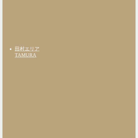
田村エリア
TAMURA