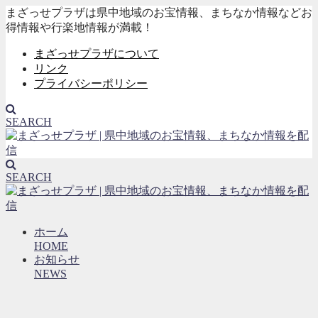
まざっせプラザは県中地域のお宝情報、まちなか情報などお
得情報や行楽地情報が満載！
まざっせプラザについて
リンク
プライバシーポリシー
SEARCH
SEARCH
ホーム
HOME
お知らせ
NEWS