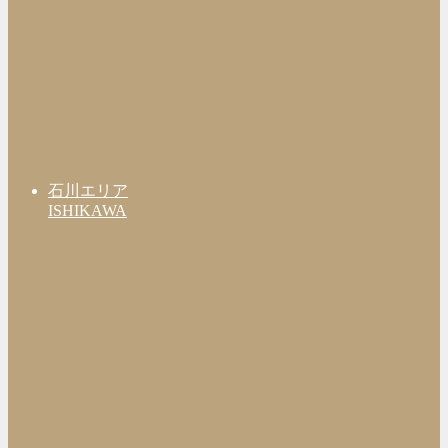
石川エリア
ISHIKAWA