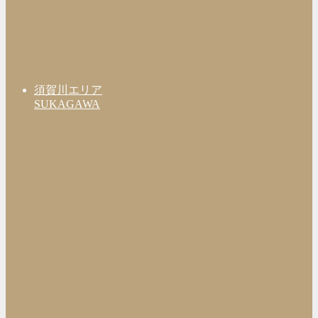
須賀川エリア
SUKAGAWA