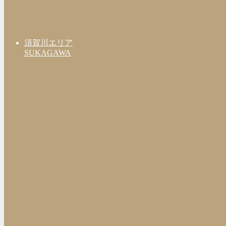
須賀川エリア
SUKAGAWA