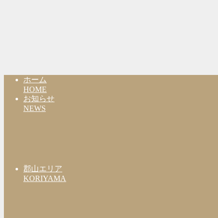
ホーム
HOME
お知らせ
NEWS
郡山エリア
KORIYAMA