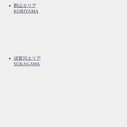
郡山エリア
KORIYAMA
須賀川エリア
SUKAGAWA