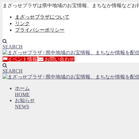
まざっせプラザは県中地域のお宝情報、まちなか情報などお
まざっせプラザについて
リンク
プライバシーポリシー
SEARCH
イベント情報
お問い合わせ
SEARCH
ホーム
HOME
お知らせ
NEWS