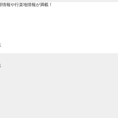
得情報や行楽地情報が満載！