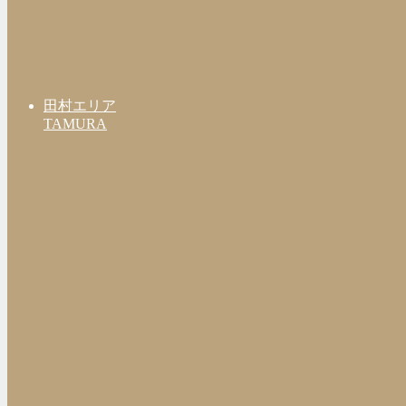
田村エリア
TAMURA