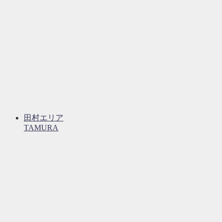
田村エリア
TAMURA