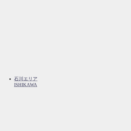
石川エリア
ISHIKAWA