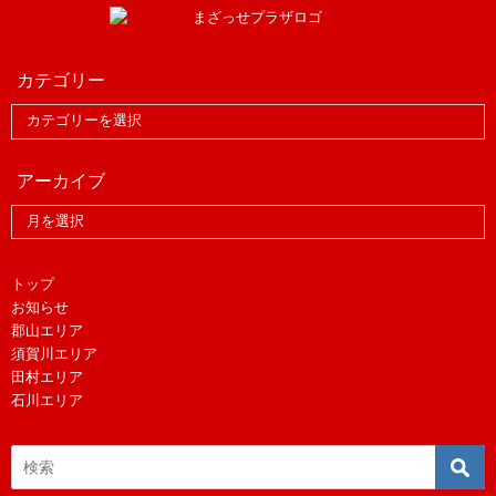
カテゴリー
アーカイブ
トップ
お知らせ
郡山エリア
須賀川エリア
田村エリア
石川エリア