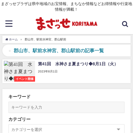
まざっせプラザは県中地域のお宝情報、まちなか情報などお得情報や行楽地
情報が満載！
ホーム
郡山市、駅前水神宮、郡山駅前
郡山市、駅前水神宮、郡山駅前の記事一覧
第41回 水神さま夏まつり◆8月1日（火）
2023年8月1日
イベント開催
キーワード
カテゴリー