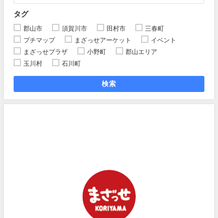
タグ
郡山市
須賀川市
田村市
三春町
プチマップ
まざっせアーケット
イベント
まざっせプラザ
小野町
郡山エリア
玉川村
石川町
検索