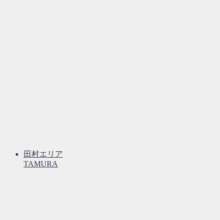
田村エリア
TAMURA