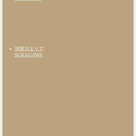
須賀川エリア
SUKAGAWA