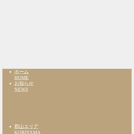
ホーム
HOME
お知らせ
NEWS
郡山エリア
KORIYAMA