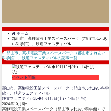
ホーム
郡山市、高柳電設工業スペースパーク（郡山市ふれあ
い科学館）、鉄道フェスティバル
郡山市、高柳電設工業スペースパーク（郡山市ふれあい
科学館）、鉄道フェスティバルの記事一覧
イベント開催
郡山市、高柳電設工業スペースパーク（郡山市ふれあい科学
館）、鉄道フェスティバル
鉄道フェスティバル◆10月12日(土)～14日(月祝)
2024年10月6日
高柳電設工業スペースパーク（郡山市ふれあい科学館）で