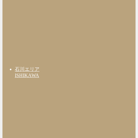
石川エリア
ISHIKAWA