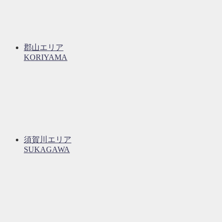
郡山エリア
KORIYAMA
須賀川エリア
SUKAGAWA