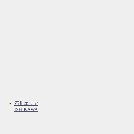
石川エリア
ISHIKAWA