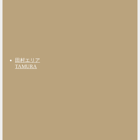
田村エリア
TAMURA