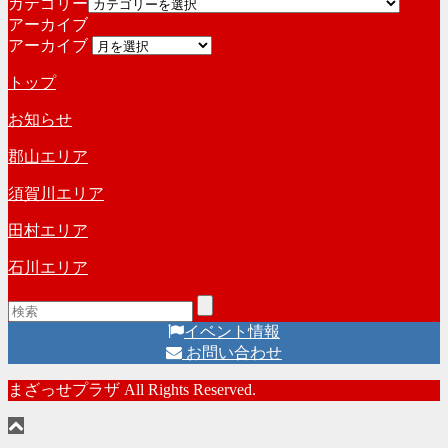
カテゴリー
アーカイブ
アーカイブ
トップ
お知らせ
郡山エリア
須賀川エリア
田村エリア
石川エリア
イベント情報
お問い合わせ
まざっせプラザ All Rights Reserved.