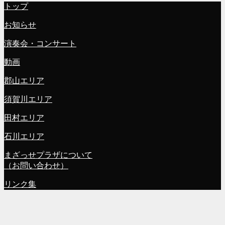
トップ
お知らせ
演奏会・コンサート
動画
郡山エリア
須賀川エリア
田村エリア
石川エリア
まざっせプラザについて
（お問い合わせ）
リンク集