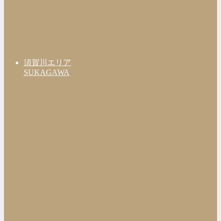
須賀川エリア
SUKAGAWA