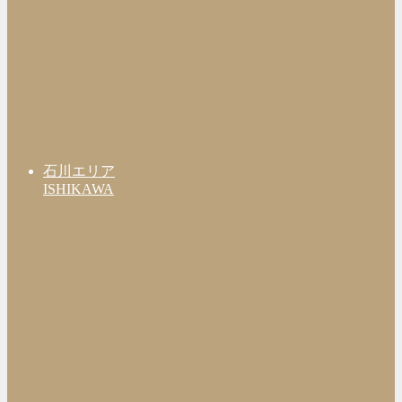
石川エリア
ISHIKAWA