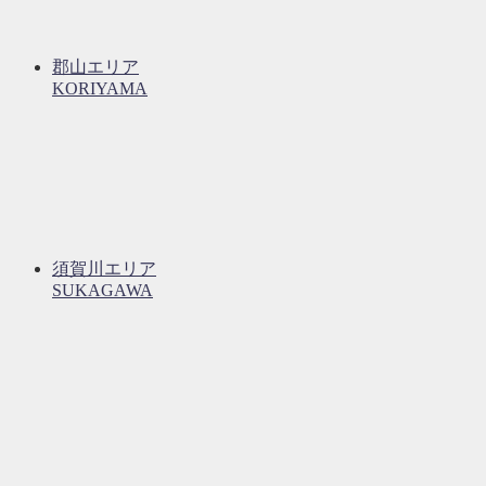
郡山エリア
KORIYAMA
須賀川エリア
SUKAGAWA