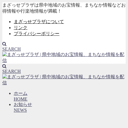
まざっせプラザは県中地域のお宝情報、まちなか情報などお
得情報や行楽地情報が満載！
まざっせプラザについて
リンク
プライバシーポリシー
SEARCH
SEARCH
ホーム
HOME
お知らせ
NEWS