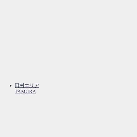
田村エリア
TAMURA