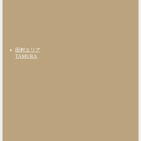
田村エリア
TAMURA