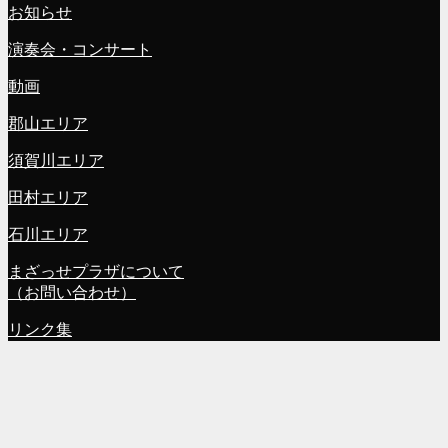
お知らせ
演奏会・コンサート
動画
郡山エリア
須賀川エリア
田村エリア
石川エリア
まざっせプラザについて
（お問い合わせ）
リンク集