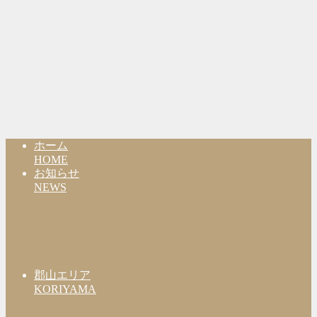
ホーム
HOME
お知らせ
NEWS
郡山エリア
KORIYAMA