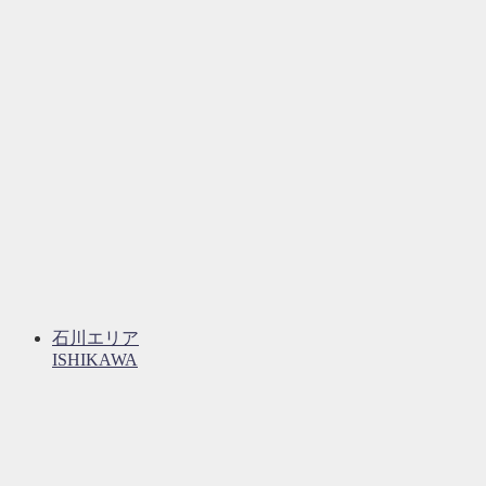
石川エリア
ISHIKAWA