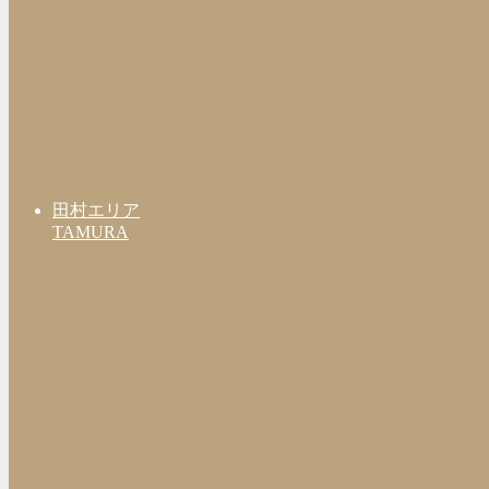
田村エリア
TAMURA