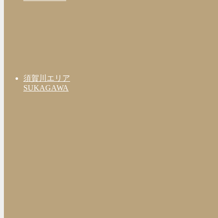
須賀川エリア
SUKAGAWA