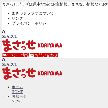
まざっせプラザは県中地域のお宝情報、まちなか情報などお
まざっせプラザについて
リンク
プライバシーポリシー
SEARCH
イベント情報
お問い合わせ
SEARCH
ホーム
HOME
お知らせ
NEWS