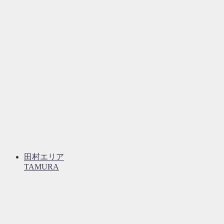
田村エリア
TAMURA