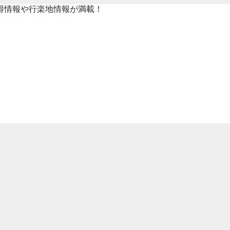
得情報や行楽地情報が満載！