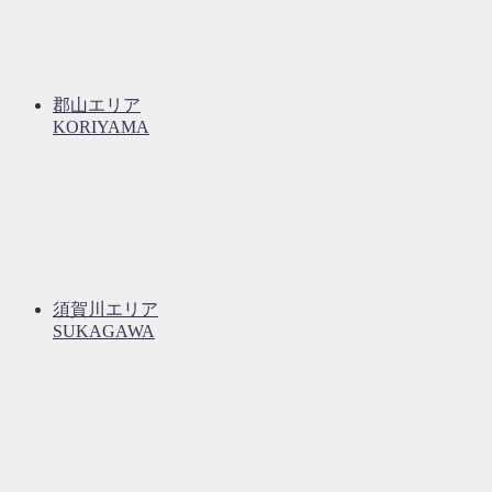
郡山エリア
KORIYAMA
須賀川エリア
SUKAGAWA