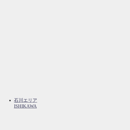
石川エリア
ISHIKAWA