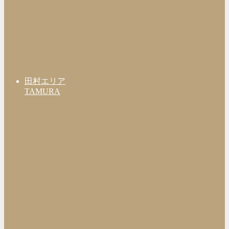
田村エリア
TAMURA