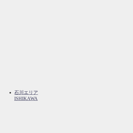
石川エリア
ISHIKAWA