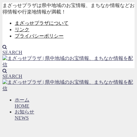
まざっせプラザは県中地域のお宝情報、まちなか情報などお
得情報や行楽地情報が満載！
まざっせプラザについて
リンク
プライバシーポリシー
SEARCH
SEARCH
ホーム
HOME
お知らせ
NEWS