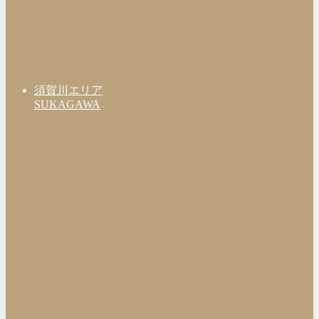
須賀川エリア
SUKAGAWA