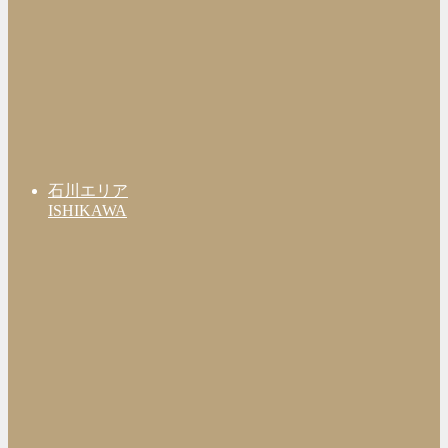
石川エリア
ISHIKAWA