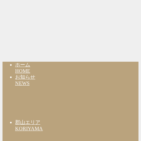
ホーム
HOME
お知らせ
NEWS
郡山エリア
KORIYAMA