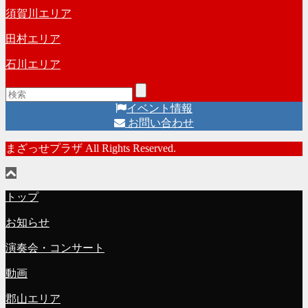
須賀川エリア
田村エリア
石川エリア
イベント情報
お問い合わせ
まざっせプラザ All Rights Reserved.
トップ
お知らせ
演奏会・コンサート
動画
郡山エリア