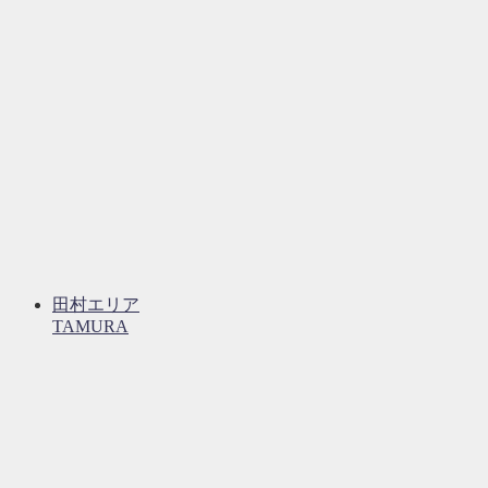
田村エリア
TAMURA